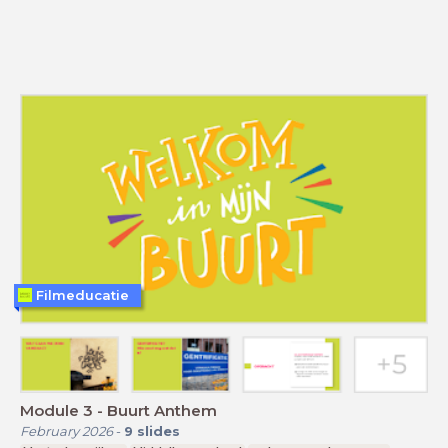
Filmeducatie
Module 3 - Buurt Anthem
February 2026
-
9
slides