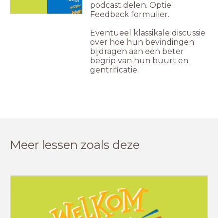
podcast delen. Optie:
Feedback formulier.
Eventueel klassikale discussie
over hoe hun bevindingen
bijdragen aan een beter
begrip van hun buurt en
gentrificatie.
Meer lessen zoals deze