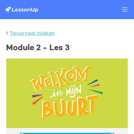
‹
Terug naar zoeken
Module 2 - Les 3