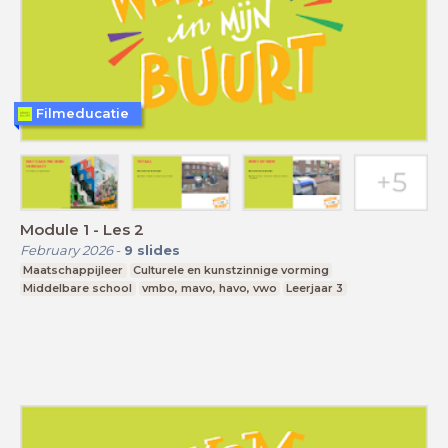
Filmeducatie
Module 1 - Les 2
February 2026
-
9
slides
Maatschappijleer
Culturele en kunstzinnige vorming
Middelbare school
vmbo, mavo, havo, vwo
Leerjaar 3