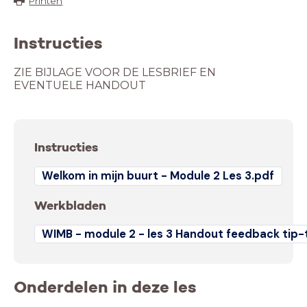
Printen
Instructies
ZIE BIJLAGE VOOR DE LESBRIEF EN
EVENTUELE HANDOUT
Instructies
Welkom in mijn buurt - Module 2 Les 3.pdf
Werkbladen
WIMB - module 2 - les 3 Handout feedback tip-
Onderdelen in deze les