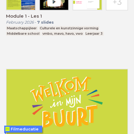
Module 1 - Les 1
February 2026
-
7
slides
Maatschappijleer
Culturele en kunstzinnige vorming
Middelbare school
vmbo, mavo, havo, vwo
Leerjaar 3
Filmeducatie