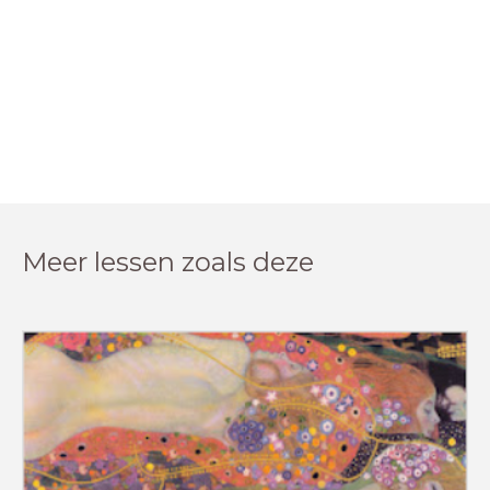
Meer lessen zoals deze