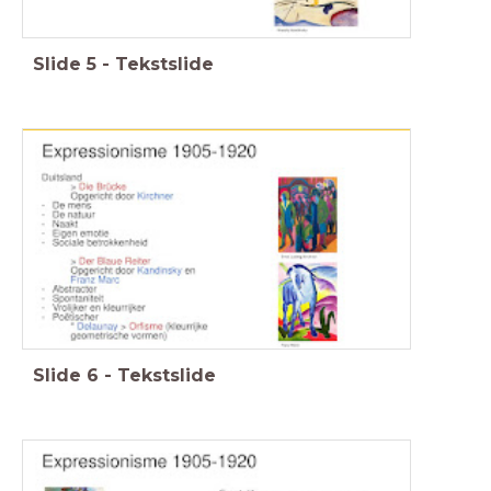
Slide
5
-
Tekstslide
Slide
6
-
Tekstslide