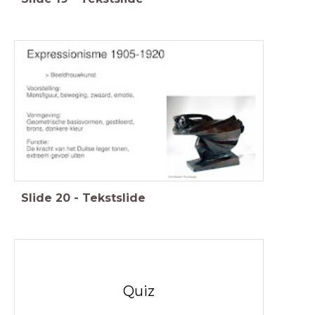
Slide
20
-
Tekstslide
Quiz