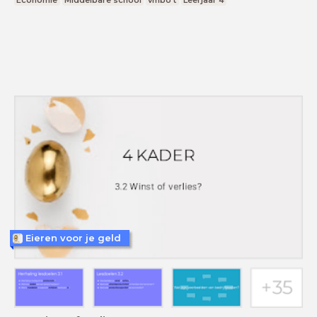
Eieren voor je geld