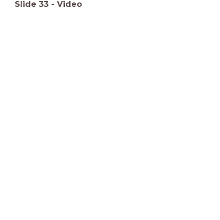
Slide
33
-
Video