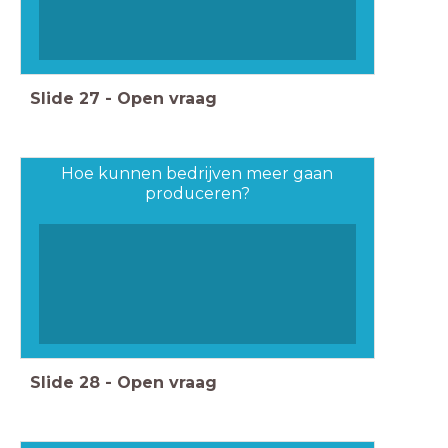
Slide
27
-
Open vraag
Hoe kunnen bedrijven meer gaan
produceren?
Slide
28
-
Open vraag