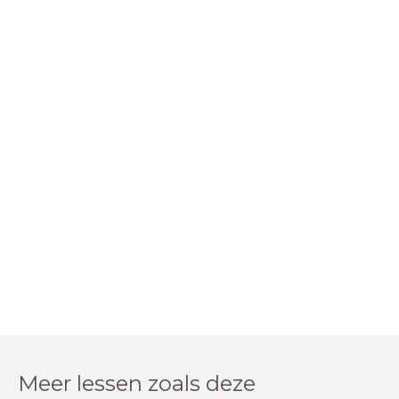
Meer lessen zoals deze