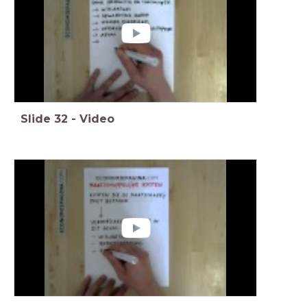
Slide
32
-
Video