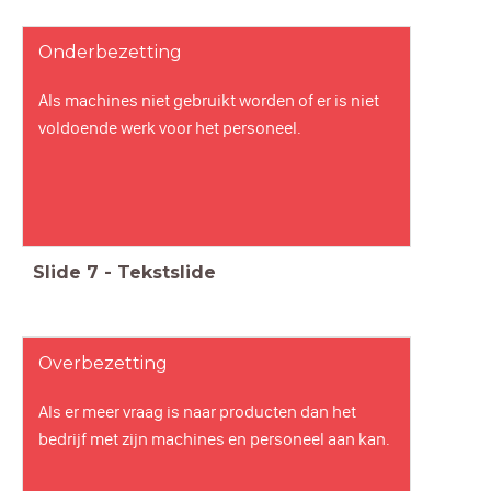
Onderbezetting
Als machines niet gebruikt worden of er is niet
voldoende werk voor het personeel.
Slide
7
-
Tekstslide
Overbezetting
Als er meer vraag is naar producten dan het
bedrijf met zijn machines en personeel aan kan.