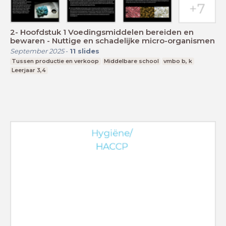
2- Hoofdstuk 1 Voedingsmiddelen bereiden en
bewaren - Nuttige en schadelijke micro-organismen
September 2025
-
11
slides
Tussen productie en verkoop
Middelbare school
vmbo b, k
Leerjaar 3,4