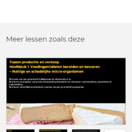
Meer lessen zoals deze