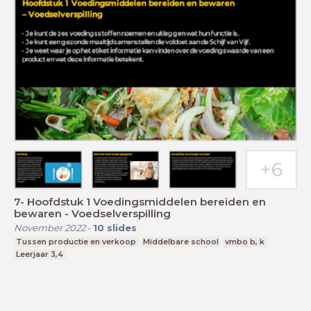
7- Hoofdstuk 1 Voedingsmiddelen bereiden en
bewaren - Voedselverspilling
November 2022
-
10
slides
Tussen productie en verkoop
Middelbare school
vmbo b, k
Leerjaar 3,4