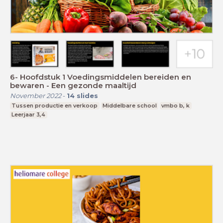
6- Hoofdstuk 1 Voedingsmiddelen bereiden en
bewaren - Een gezonde maaltijd
November 2022
-
14
slides
Tussen productie en verkoop
Middelbare school
vmbo b, k
Leerjaar 3,4