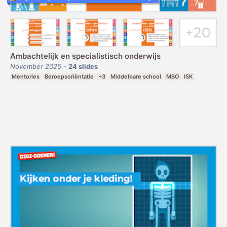
Ambachtelijk en specialistisch onderwijs
November 2025
-
24
slides
Mentorles
Beroepsoriëntatie
+3
Middelbare school
MBO
ISK