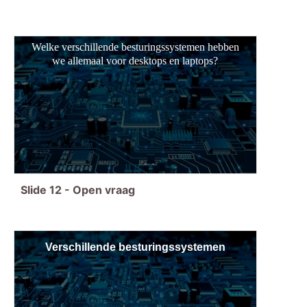
Welke verschillende besturingssystemen hebben
we allemaal voor desktops en laptops?
Slide
12
-
Open vraag
Verschillende besturingssystemen