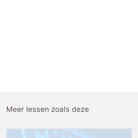
Meer lessen zoals deze