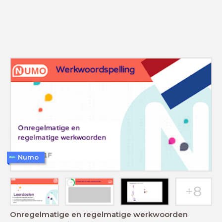
Numo
Onregelmatige en regelmatige werkwoorden