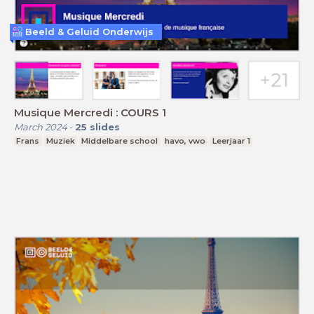
Beeld & Geluid Onderwijs
Musique Mercredi : COURS 1
March 2024
-
25
slides
Frans
Muziek
Middelbare school
havo, vwo
Leerjaar 1