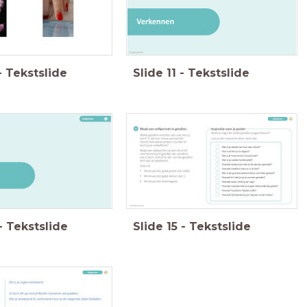
-
Tekstslide
Slide
11
-
Tekstslide
-
Tekstslide
Slide
15
-
Tekstslide