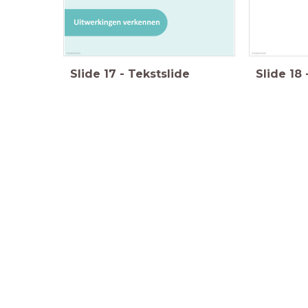
Slide
17
-
Tekstslide
Slide
18