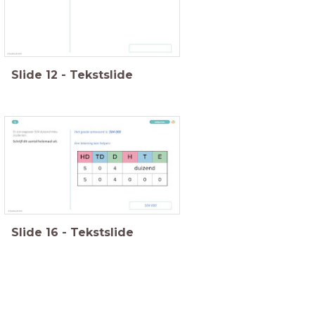
Slide
12
-
Tekstslide
Slide
16
-
Tekstslide