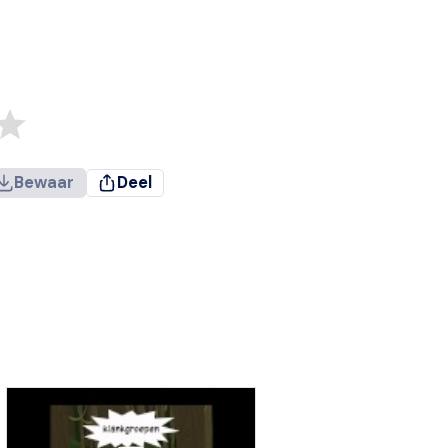
Bewaar
Deel