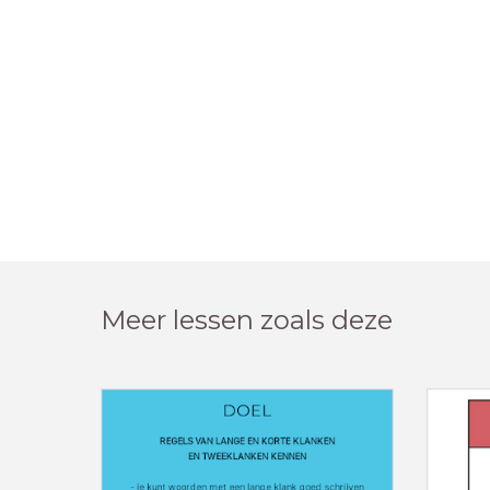
Meer lessen zoals deze