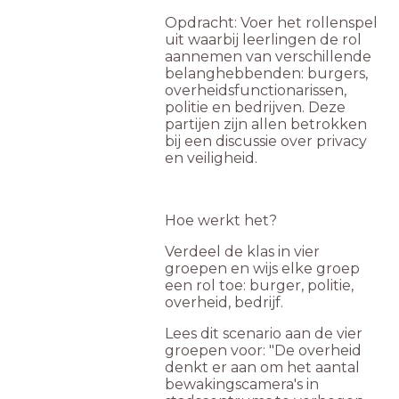
Opdracht: Voer het rollenspel
uit waarbij leerlingen de rol
aannemen van verschillende
belanghebbenden: burgers,
overheidsfunctionarissen,
politie en bedrijven. Deze
partijen zijn allen betrokken
bij een discussie over privacy
en veiligheid.
Hoe werkt het?
Verdeel de klas in vier
groepen en wijs elke groep
een rol toe: burger, politie,
overheid, bedrijf.
Lees dit scenario aan de vier
groepen voor: "De overheid
denkt er aan om het aantal
bewakingscamera's in