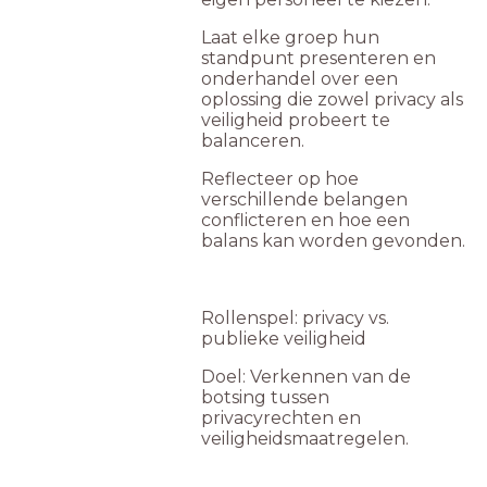
Laat elke groep hun
standpunt presenteren en
onderhandel over een
oplossing die zowel privacy als
veiligheid probeert te
balanceren.
Reflecteer op hoe
verschillende belangen
conflicteren en hoe een
balans kan worden gevonden.
Rollenspel: privacy vs.
publieke veiligheid
Doel: Verkennen van de
botsing tussen
privacyrechten en
veiligheidsmaatregelen.