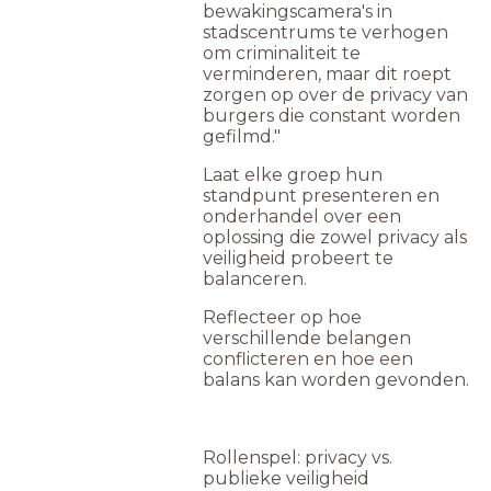
bewakingscamera's in
stadscentrums te verhogen
om criminaliteit te
verminderen, maar dit roept
zorgen op over de privacy van
burgers die constant worden
gefilmd."
Laat elke groep hun
standpunt presenteren en
onderhandel over een
oplossing die zowel privacy als
veiligheid probeert te
balanceren.
Reflecteer op hoe
verschillende belangen
conflicteren en hoe een
balans kan worden gevonden.
Rollenspel: privacy vs.
publieke veiligheid