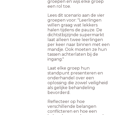
groepen en wijs elke groep
een rol toe.
Lees dit scenario aan de vier
groepen voor: "Leerlingen
willen graag wat lekkers
halen tijdens de pauze. De
dichtstbijzijnde supermarkt
laat alleen twee leerlingen
per keer naar binnen met een
mandje. Ook moeten ze hun
tassen achterlaten bij de
ingang."
Laat elke groep hun
standpunt presenteren en
onderhandel over een
oplossing die zowel veiligheid
als gelijke behandeling
bevorderd.
Reflecteer op hoe
verschillende belangen
conflicteren en hoe een