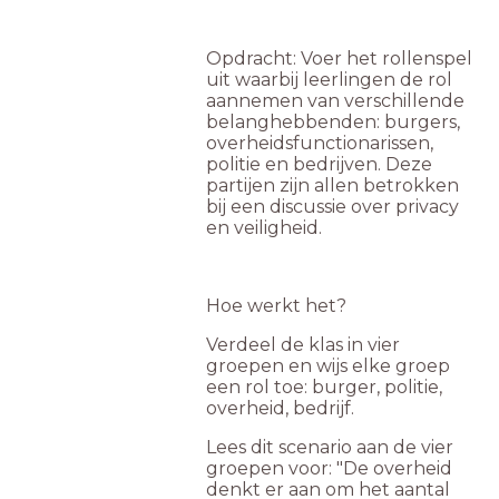
Opdracht: Voer het rollenspel
uit waarbij leerlingen de rol
aannemen van verschillende
belanghebbenden: burgers,
overheidsfunctionarissen,
politie en bedrijven. Deze
partijen zijn allen betrokken
bij een discussie over privacy
en veiligheid.
Hoe werkt het?
Verdeel de klas in vier
groepen en wijs elke groep
een rol toe: burger, politie,
overheid, bedrijf.
Lees dit scenario aan de vier
groepen voor: "De overheid
denkt er aan om het aantal