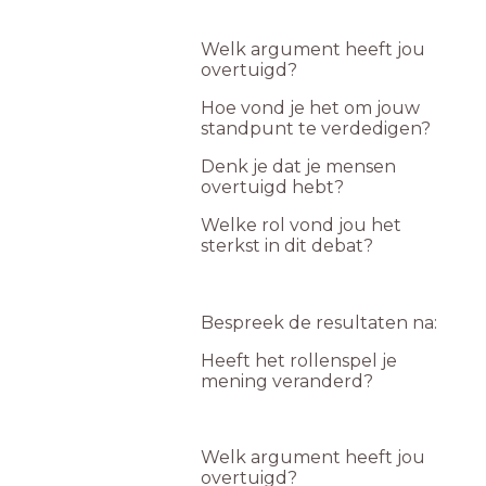
Welk argument heeft jou
overtuigd?
Hoe vond je het om jouw
standpunt te verdedigen?
Denk je dat je mensen
overtuigd hebt?
Welke rol vond jou het
sterkst in dit debat?
Bespreek de resultaten na:
Heeft het rollenspel je
mening veranderd?
Welk argument heeft jou
overtuigd?