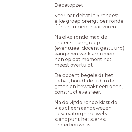
Debatopzet
Voer het debat in 5 rondes:
elke groep brengt per ronde
één argument naar voren.
Na elke ronde mag de
onderzoekergroep
(eventueel docent gestuurd)
aangeven welk argument
hen op dat moment het
meest overtuigt.
De docent begeleidt het
debat, houdt de tijd in de
gaten en bewaakt een open,
constructieve sfeer.
Na de vijfde ronde kiest de
klas of een aangewezen
observatorgroep welk
standpunt het sterkst
onderbouwd is.