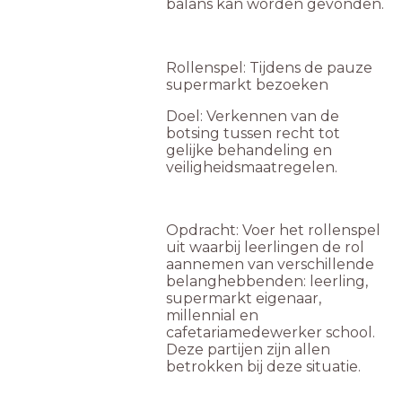
balans kan worden gevonden.
Rollenspel: Tijdens de pauze
supermarkt bezoeken
Doel: Verkennen van de
botsing tussen recht tot
gelijke behandeling en
veiligheidsmaatregelen.
Opdracht: Voer het rollenspel
uit waarbij leerlingen de rol
aannemen van verschillende
belanghebbenden: leerling,
supermarkt eigenaar,
millennial en
cafetariamedewerker school.
Deze partijen zijn allen
betrokken bij deze situatie.