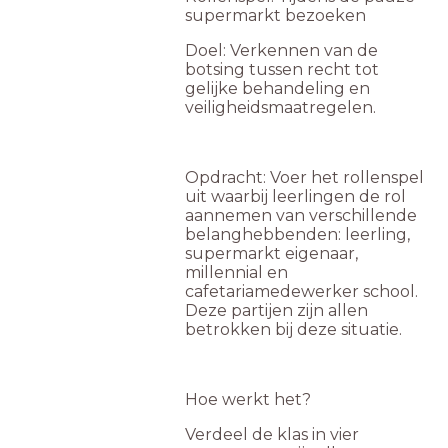
supermarkt bezoeken
Doel: Verkennen van de
botsing tussen recht tot
gelijke behandeling en
veiligheidsmaatregelen.
Opdracht: Voer het rollenspel
uit waarbij leerlingen de rol
aannemen van verschillende
belanghebbenden: leerling,
supermarkt eigenaar,
millennial en
cafetariamedewerker school.
Deze partijen zijn allen
betrokken bij deze situatie.
Hoe werkt het?
Verdeel de klas in vier