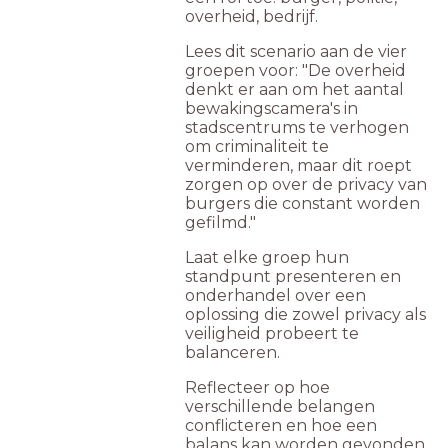
overheid, bedrijf.
Lees dit scenario aan de vier
groepen voor: "De overheid
denkt er aan om het aantal
bewakingscamera's in
stadscentrums te verhogen
om criminaliteit te
verminderen, maar dit roept
zorgen op over de privacy van
burgers die constant worden
gefilmd."
Laat elke groep hun
standpunt presenteren en
onderhandel over een
oplossing die zowel privacy als
veiligheid probeert te
balanceren.
Reflecteer op hoe
verschillende belangen
conflicteren en hoe een
balans kan worden gevonden.