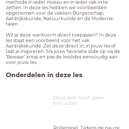
methode in ieder niveau en in ieder vak in te
zetten. In deze les hebben we voorbeelden
opgenomen voor de vakken Burgerschap,
Aardrijkskunde, Natuurkunde en de Moderne
talen.
Wil je deze werkvorm direct toepassen? In deze
les staat een voorbeeld voor het vak
Aardrijkskunde. Zet deze direct in, in jouw les of
laat je inspireren. Sla jouw favoriete slide op via de
'Bewaar' knop en pas de lesslides eenvoudig aan
voor jouw les.
Onderdelen in deze les
Deze slide heeft geen
instructies
Rollenspel: Tijdens de pauze