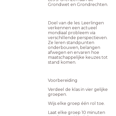
Grondwet en Grondrechten.
Doel van de les: Leerlingen
verkennen een actueel
mondiaal probleem via
verschillende perspectieven.
Ze leren standpunten
onderbouwen, belangen
afwegen en ervaren hoe
maatschappelijke keuzes tot
stand komen.
Voorbereiding
Verdeel de klas in vier gelijke
groepen.
Wijs elke groep één rol toe.
Laat elke groep 10 minuten