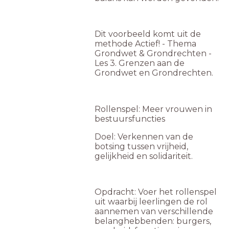
Dit voorbeeld komt uit de
methode Actief! - Thema
Grondwet & Grondrechten -
Les 3. Grenzen aan de
Grondwet en Grondrechten.
Rollenspel: Meer vrouwen in
bestuursfuncties
Doel: Verkennen van de
botsing tussen vrijheid,
gelijkheid en solidariteit.
Opdracht: Voer het rollenspel
uit waarbij leerlingen de rol
aannemen van verschillende
belanghebbenden: burgers,