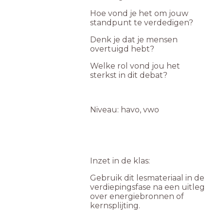
Hoe vond je het om jouw
standpunt te verdedigen?
Denk je dat je mensen
overtuigd hebt?
Welke rol vond jou het
sterkst in dit debat?
Niveau: havo, vwo
Inzet in de klas:
Gebruik dit lesmateriaal in de
verdiepingsfase na een uitleg
over energiebronnen of
kernsplijting.