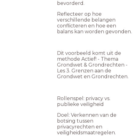
bevorderd.
Reflecteer op hoe
verschillende belangen
conflicteren en hoe een
balans kan worden gevonden.
Dit voorbeeld komt uit de
methode Actief! - Thema
Grondwet & Grondrechten -
Les 3. Grenzen aan de
Grondwet en Grondrechten.
Rollenspel: privacy vs.
publieke veiligheid
Doel: Verkennen van de
botsing tussen
privacyrechten en
veiligheidsmaatregelen.