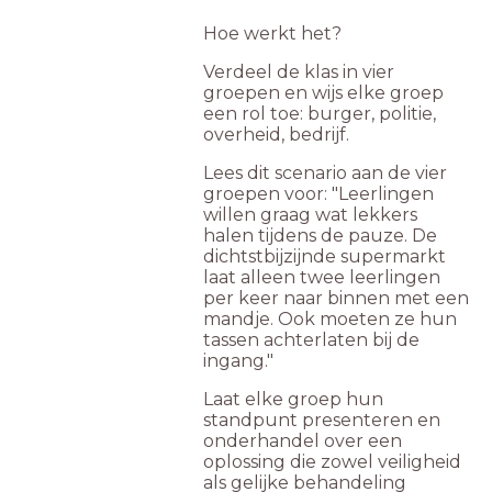
Hoe werkt het?
Verdeel de klas in vier
groepen en wijs elke groep
een rol toe: burger, politie,
overheid, bedrijf.
Lees dit scenario aan de vier
groepen voor: "Leerlingen
willen graag wat lekkers
halen tijdens de pauze. De
dichtstbijzijnde supermarkt
laat alleen twee leerlingen
per keer naar binnen met een
mandje. Ook moeten ze hun
tassen achterlaten bij de
ingang."
Laat elke groep hun
standpunt presenteren en
onderhandel over een
oplossing die zowel veiligheid
als gelijke behandeling