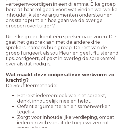
vertegenwoordigen in een dilemma. Elke groep
bereidt haar rol goed voor: wat vinden we, welke
inhoudelijk sterke argumenten ondersteunen
ons standpunt en hoe gaan we de overige
groepen overtuigen?
Uit elke groep komt één spreker naar voren. Die
gaat het gesprek aan met de andere drie
sprekers, namens hun groep. De rest van de
groep fungeert als souffleur en geeft fluisterend
tips, corrigeert, of pakt in overleg de sprekersrol
over als dat nodig is.
Wat maakt deze coöperatieve werkvorm zo
krachtig?
De Souffleermethode:
Betrekt iedereen: ook wie niet spreekt,
denkt inhoudelijk mee en helpt.
Oefent argumenteren en samenwerken
tegelijk.
Zorgt voor inhoudelijke verdieping, omdat
iedereen zich vanuit de toegewezen rol