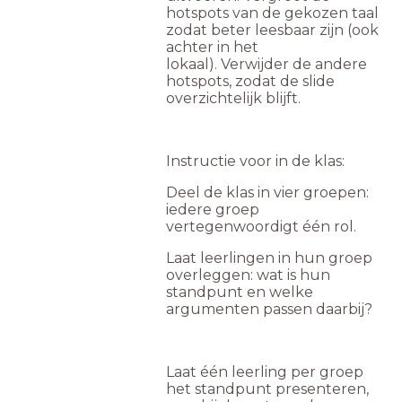
hotspots van de gekozen taal
zodat beter leesbaar zijn (ook
achter in het
lokaal). Verwijder de andere
hotspots, zodat de slide
overzichtelijk blijft.
Instructie voor in de klas:
Deel de klas in vier groepen:
iedere groep
vertegenwoordigt één rol.
Laat leerlingen in hun groep
overleggen: wat is hun
standpunt en welke
argumenten passen daarbij?
Laat één leerling per groep
het standpunt presenteren,