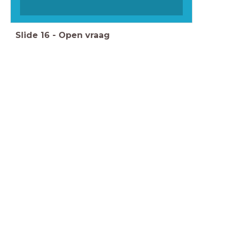
Slide
16
-
Open vraag