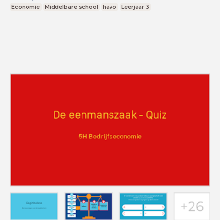
Economie
Middelbare school
havo
Leerjaar 3