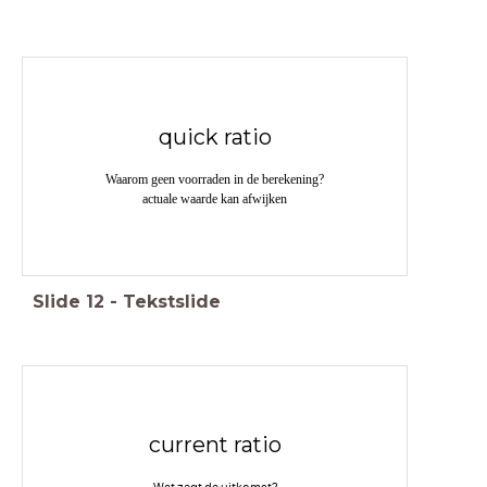
quick ratio
Waarom geen voorraden in de berekening?
actuale waarde kan afwijken
Slide
12
-
Tekstslide
current ratio