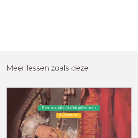
Meer lessen zoals deze