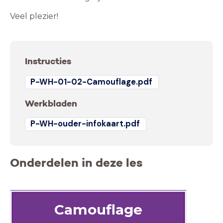
Veel plezier!
Instructies
P-WH-01-02-Camouflage.pdf
Werkbladen
P-WH-ouder-infokaart.pdf
Onderdelen in deze les
Camouflage