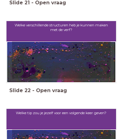
Slide
21
-
Open vraag
Welke verschillende structuren heb je kunnen maken
met de verf?
Slide
22
-
Open vraag
Welke tip zou je jezelf voor een volgende keer geven?