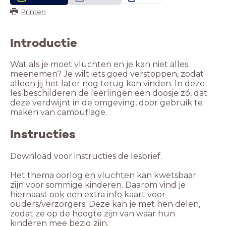
Printen
Introductie
Wat als je moet vluchten en je kan niet alles
meenemen? Je wilt iets goed verstoppen, zodat
alleen jij het later nog terug kan vinden. In deze
les beschilderen de leerlingen een doosje zó, dat
deze verdwijnt in de omgeving, door gebruik te
maken van camouflage.
Instructies
Download voor instructies de lesbrief.
Het thema oorlog en vluchten kan kwetsbaar
zijn voor sommige kinderen. Daarom vind je
hiernaast ook een extra info kaart voor
ouders/verzorgers. Deze kan je met hen delen,
zodat ze op de hoogte zijn van waar hun
kinderen mee bezig zijn.