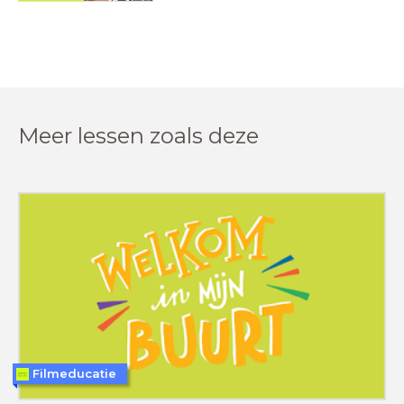
Meer lessen zoals deze
Filmeducatie