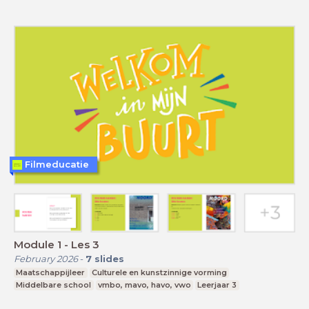
Filmeducatie
Module 1 - Les 3
February 2026
-
7
slides
Maatschappijleer
Culturele en kunstzinnige vorming
Middelbare school
vmbo, mavo, havo, vwo
Leerjaar 3