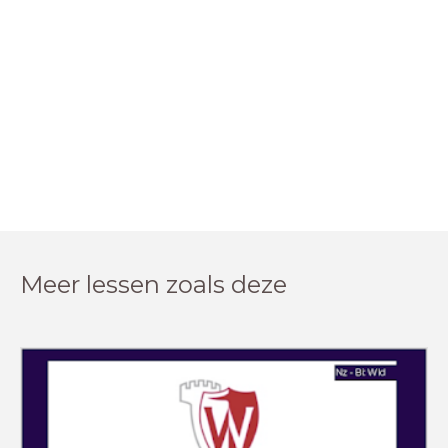
Meer lessen zoals deze