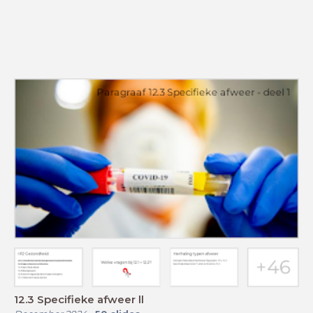
12.3 Specifieke afweer ll