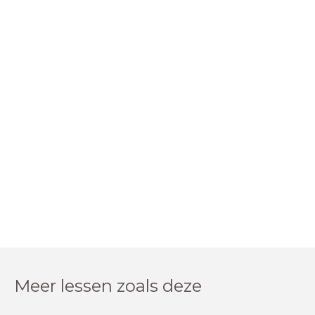
Meer lessen zoals deze