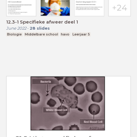
12.3-1 Specifieke afweer deel 1
June 2022
-
28
slides
Biologie
Middelbare school
havo
Leerjaar 5