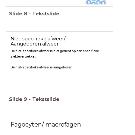
Slide
8
-
Tekstslide
Niet-specifieke afweer/
Aangeboren afweer
De niet-specifieke afweer is niet gericht op een specifieke
ziekteverwekker.
De niet-specifieke afweer is aangeboren.
Slide
9
-
Tekstslide
Fagocyten/ macrofagen