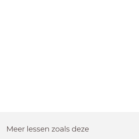
Meer lessen zoals deze