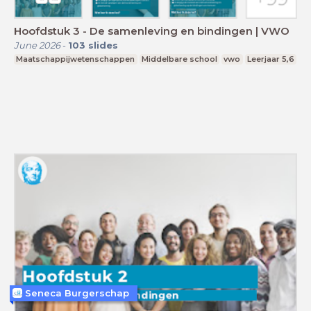
Hoofdstuk 3 - De samenleving en bindingen | VWO
June 2026
-
103
slides
Maatschappijwetenschappen
Middelbare school
vwo
Leerjaar 5,6
Seneca Burgerschap