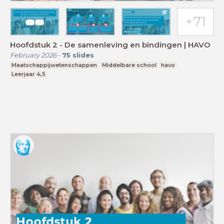
Hoofdstuk 2 - De samenleving en bindingen | HAVO
February 2026
-
75
slides
Maatschappijwetenschappen
Middelbare school
havo
Leerjaar 4,5