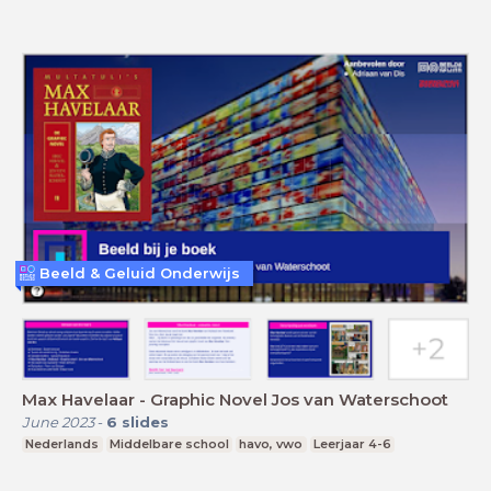
Beeld & Geluid Onderwijs
Max Havelaar - Graphic Novel Jos van Waterschoot
June 2023
-
6
slides
Nederlands
Middelbare school
havo, vwo
Leerjaar 4-6