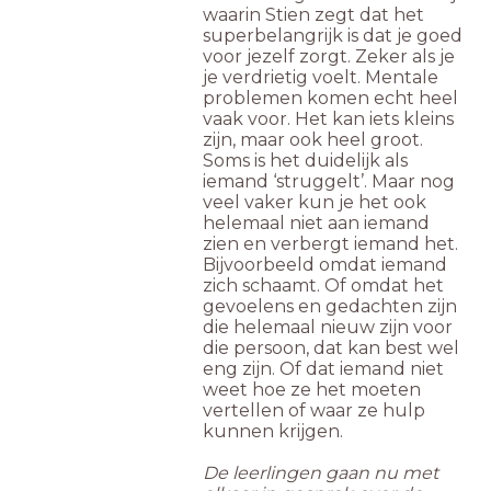
waarin Stien zegt dat het
superbelangrijk is dat je goed
voor jezelf zorgt. Zeker als je
je verdrietig voelt. Mentale
problemen komen echt heel
vaak voor. Het kan iets kleins
zijn, maar ook heel groot.
Soms is het duidelijk als
iemand ‘struggelt’. Maar nog
veel vaker kun je het ook
helemaal niet aan iemand
zien en verbergt iemand het.
Bijvoorbeeld omdat iemand
zich schaamt. Of omdat het
gevoelens en gedachten zijn
die helemaal nieuw zijn voor
die persoon, dat kan best wel
eng zijn. Of dat iemand niet
weet hoe ze het moeten
vertellen of waar ze hulp
kunnen krijgen.
De leerlingen gaan nu met