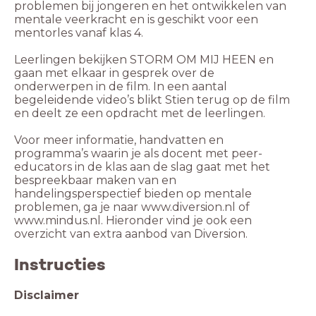
problemen bij jongeren en het ontwikkelen van
mentale veerkracht en is geschikt voor een
mentorles vanaf klas 4.
Leerlingen bekijken STORM OM MIJ HEEN en
gaan met elkaar in gesprek over de
onderwerpen in de film. In een aantal
begeleidende video’s blikt Stien terug op de film
en deelt ze een opdracht met de leerlingen.
Voor meer informatie, handvatten en
programma’s waarin je als docent met peer-
educators in de klas aan de slag gaat met het
bespreekbaar maken van en
handelingsperspectief bieden op mentale
problemen, ga je naar www.diversion.nl of
www.mindus.nl. Hieronder vind je ook een
overzicht van extra aanbod van Diversion.
Instructies
Disclaimer