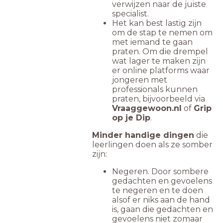
verwijzen naar de juiste
specialist.
Het kan best lastig zijn
om de stap te nemen om
met iemand te gaan
praten. Om die drempel
wat lager te maken zijn
er online platforms waar
jongeren met
professionals kunnen
praten, bijvoorbeeld via
Vraaggewoon.nl
of
Grip
op je Dip
.
Minder handige dingen
die
leerlingen doen als ze somber
zijn:
Negeren. Door sombere
gedachten en gevoelens
te negeren en te doen
alsof er niks aan de hand
is, gaan die gedachten en
gevoelens niet zomaar