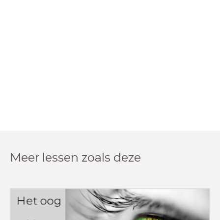
Meer lessen zoals deze