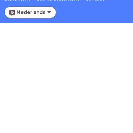
Nederlands