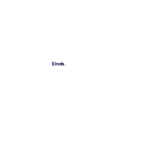
Einde.