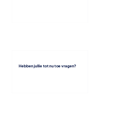
Hebben jullie tot nu toe vragen?