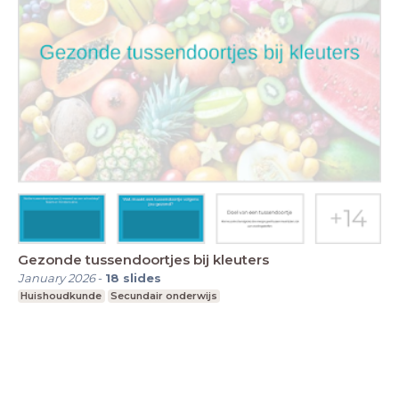
Gezonde tussendoortjes bij kleuters
January 2026
-
18
slides
Huishoudkunde
Secundair onderwijs