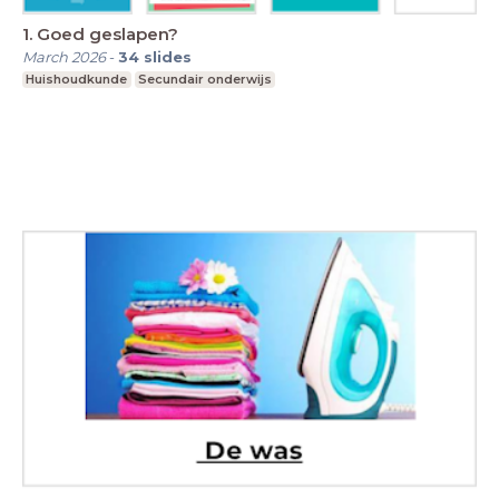
1. Goed geslapen?
March 2026
-
34
slides
Huishoudkunde
Secundair onderwijs