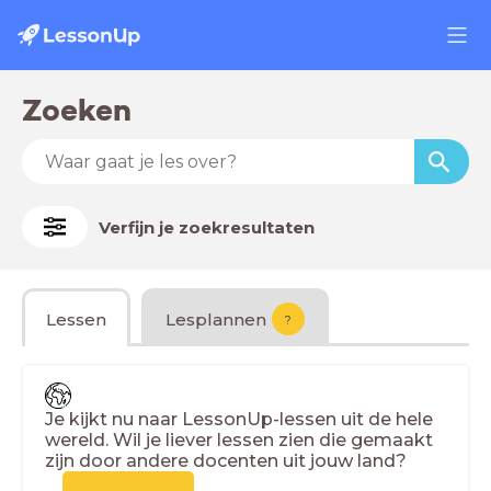
Zoeken
Verfijn je zoekresultaten
Lessen
Lesplannen
?
Je kijkt nu naar LessonUp-lessen uit de hele
wereld. Wil je liever lessen zien die gemaakt
zijn door andere docenten uit jouw land?