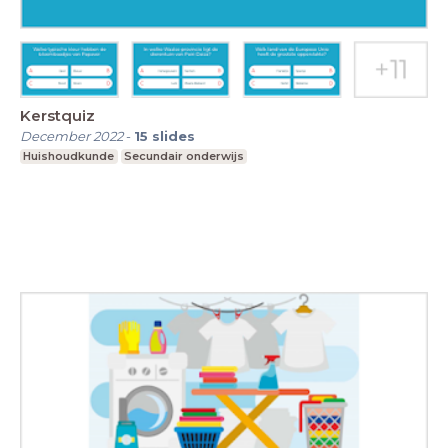
Kerstquiz
December 2022
-
15
slides
Huishoudkunde
Secundair onderwijs