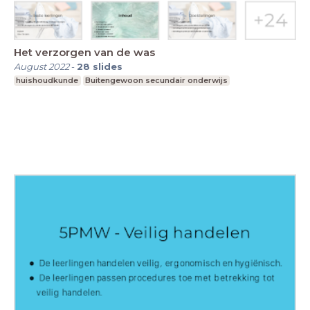
Het verzorgen van de was
August 2022
-
28
slides
huishoudkunde
Buitengewoon secundair onderwijs