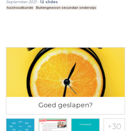
September 2021
-
12
slides
huishoudkunde
Buitengewoon secundair onderwijs