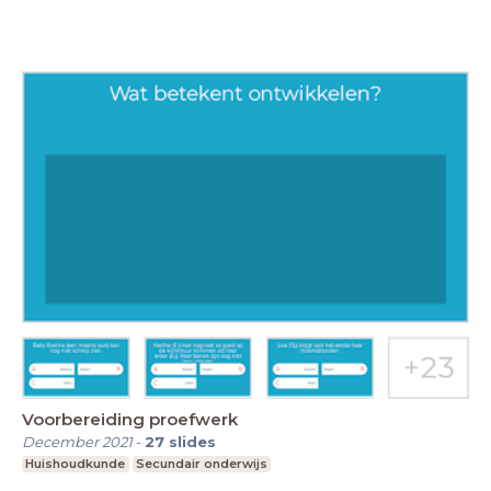
Voorbereiding proefwerk
December 2021
-
27
slides
Huishoudkunde
Secundair onderwijs