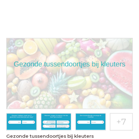
Gezonde tussendoortjes bij kleuters