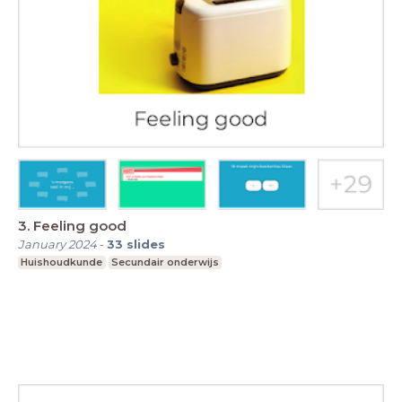
3. Feeling good
January 2024
-
33
slides
Huishoudkunde
Secundair onderwijs