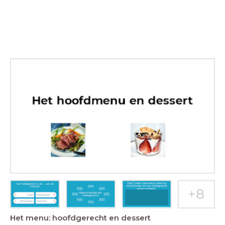
Het menu: hoofdgerecht en dessert