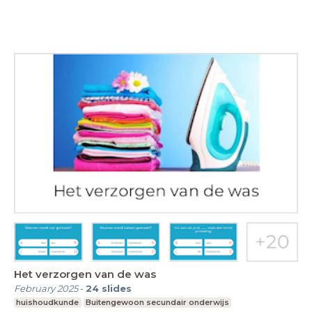
Het verzorgen van de was
February 2025
-
24
slides
huishoudkunde
Buitengewoon secundair onderwijs