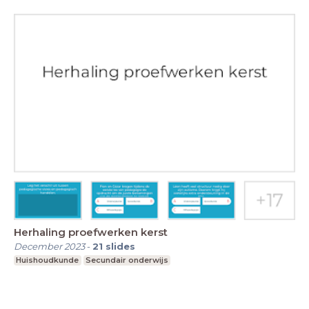
Herhaling proefwerken kerst
December 2023
-
21
slides
Huishoudkunde
Secundair onderwijs