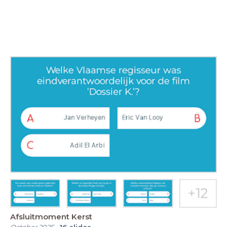
Afsluitmoment Kerst