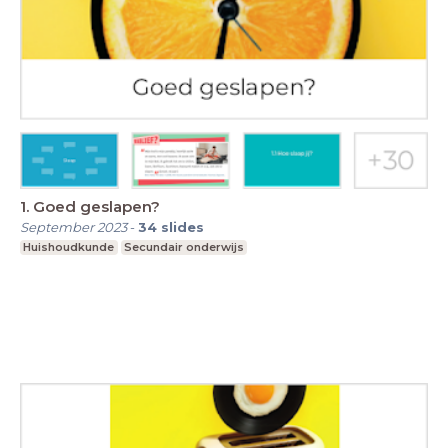
1. Goed geslapen?
September 2023
-
34
slides
Huishoudkunde
Secundair onderwijs