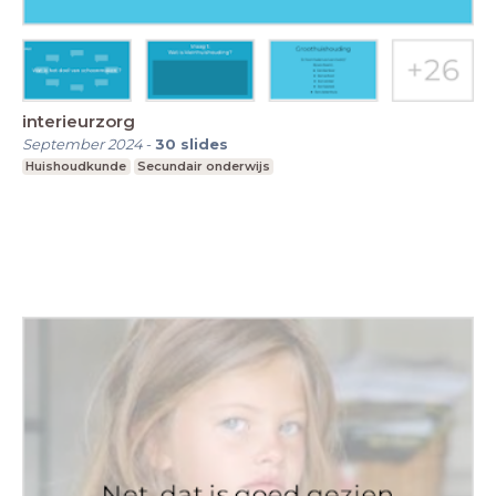
interieurzorg
September 2024
-
30
slides
Huishoudkunde
Secundair onderwijs