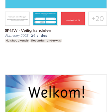
5PMW - Veilig handelen
February 2025
-
24
slides
Huishoudkunde
Secundair onderwijs