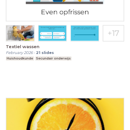
Textiel wassen
February 2026
-
21
slides
Huishoudkunde
Secundair onderwijs