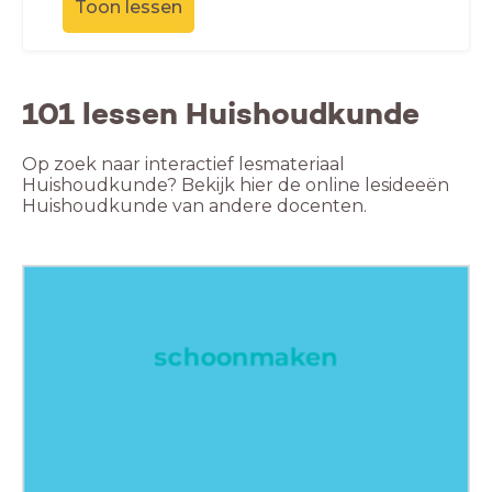
Toon lessen
101 lessen Huishoudkunde
Op zoek naar interactief lesmateriaal
Huishoudkunde? Bekijk hier de online lesideeën
Huishoudkunde van andere docenten.