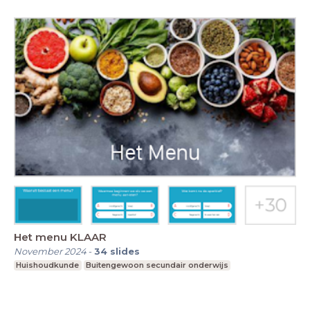
Het menu KLAAR
November 2024
-
34
slides
Huishoudkunde
Buitengewoon secundair onderwijs