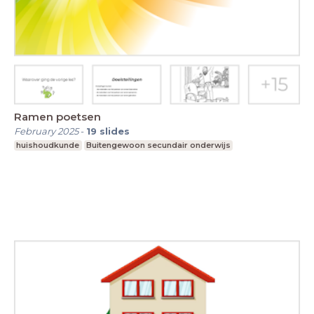
Ramen poetsen
February 2025
-
19
slides
huishoudkunde
Buitengewoon secundair onderwijs