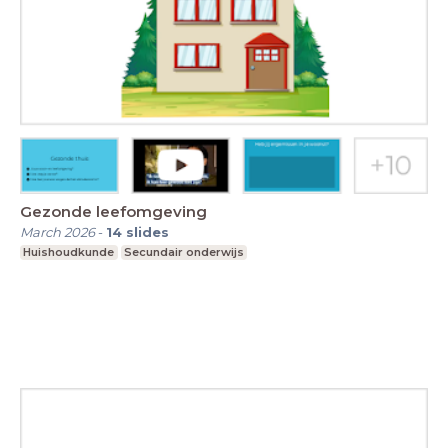
Gezonde leefomgeving
March 2026
-
14
slides
Huishoudkunde
Secundair onderwijs