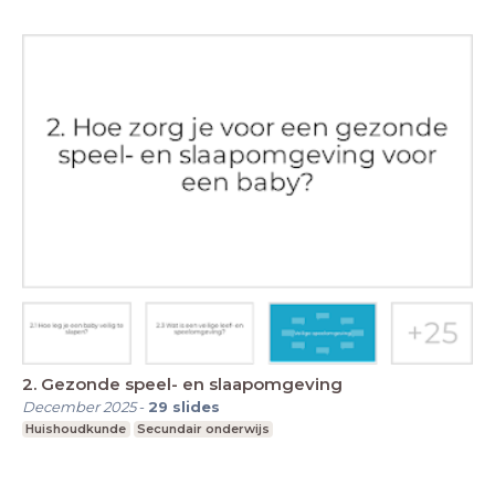
2. Gezonde speel- en slaapomgeving
December 2025
-
29
slides
Huishoudkunde
Secundair onderwijs