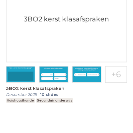
3BO2 kerst klasafspraken
December 2025
-
10
slides
Huishoudkunde
Secundair onderwijs