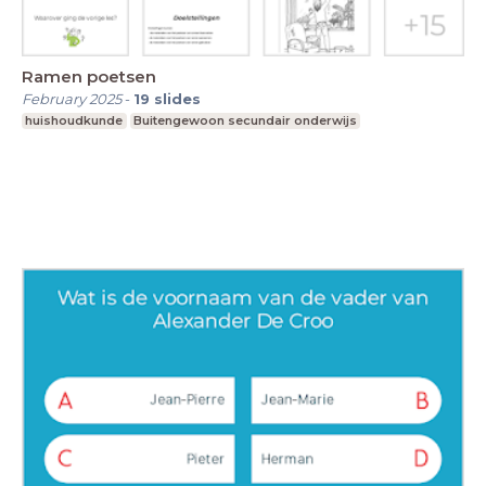
Ramen poetsen
February 2025
-
19
slides
huishoudkunde
Buitengewoon secundair onderwijs