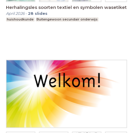
Herhalingsles soorten textiel en symbolen wasetiket
April 2026
-
28
slides
huishoudkunde
Buitengewoon secundair onderwijs