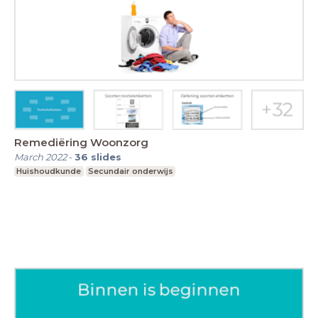
Remediëring Woonzorg
March 2022
-
36
slides
Huishoudkunde
Secundair onderwijs