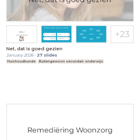
Net, dat is goed gezien
January 2026
-
27
slides
Huishoudkunde
Buitengewoon secundair onderwijs