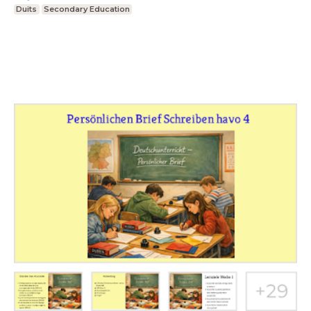
Duits
Secondary Education