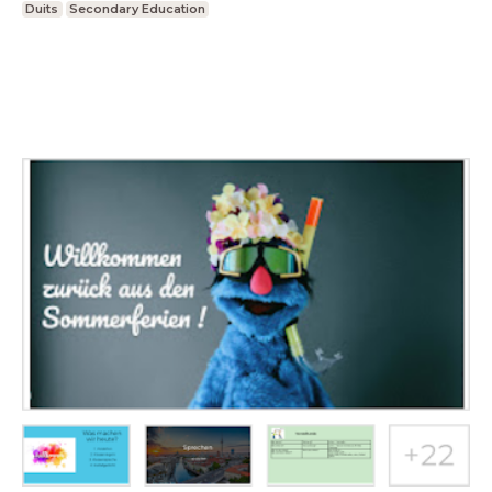
Duits
Secondary Education