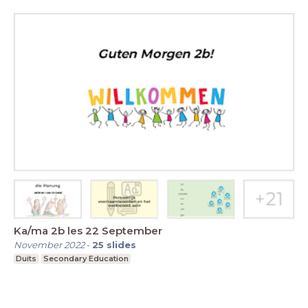
Ka/ma 2b les 22 September
November 2022
-
25
slides
Duits
Secondary Education