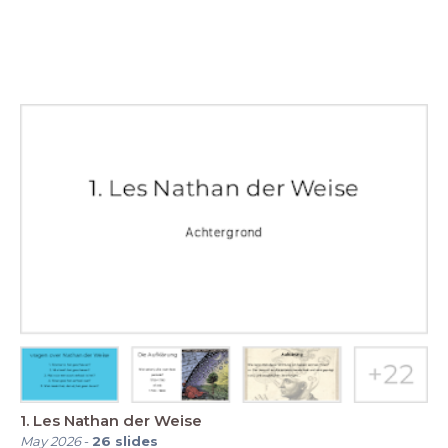
1. Les Nathan der Weise
May 2026
-
26
slides