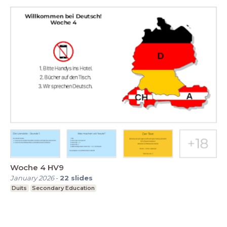
Woche 4 HV9
January 2026
-
22
slides
Duits
Secondary Education