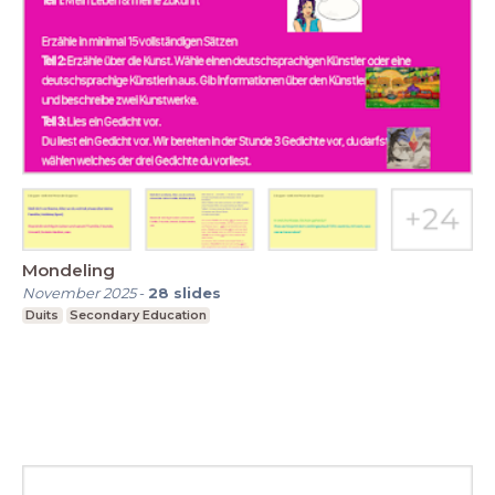
Mondeling
November 2025
-
28
slides
Duits
Secondary Education