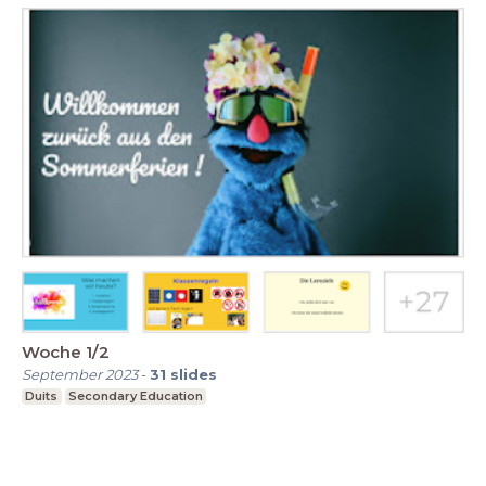
Woche 1/2
September 2023
-
31
slides
Duits
Secondary Education