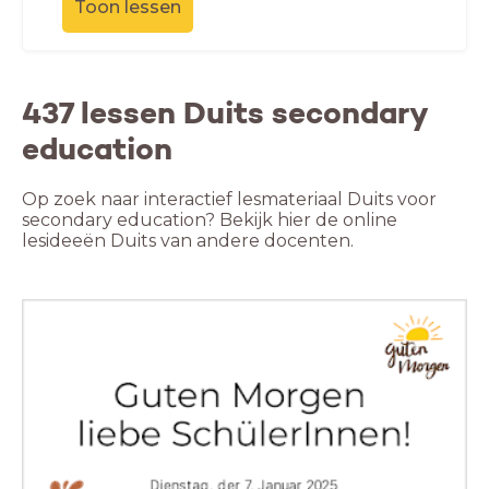
Toon lessen
437 lessen Duits secondary
education
Op zoek naar interactief lesmateriaal Duits voor
secondary education? Bekijk hier de online
lesideeën Duits van andere docenten.