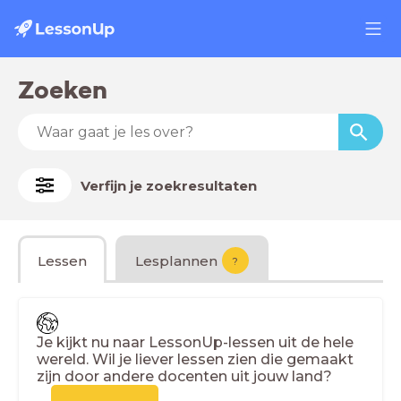
Zoeken
Verfijn je zoekresultaten
Lessen
Lesplannen
?
Je kijkt nu naar LessonUp-lessen uit de hele
wereld. Wil je liever lessen zien die gemaakt
zijn door andere docenten uit jouw land?