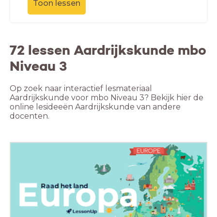
Toon lessen
72 lessen Aardrijkskunde mbo
Niveau 3
Op zoek naar interactief lesmateriaal
Aardrijkskunde voor mbo Niveau 3? Bekijk hier de
online lesideeën Aardrijkskunde van andere
docenten.