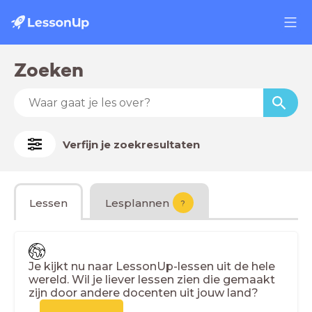
Zoeken
Verfijn je zoekresultaten
Lessen
Lesplannen
?
Je kijkt nu naar LessonUp-lessen uit de hele
wereld. Wil je liever lessen zien die gemaakt
zijn door andere docenten uit jouw land?