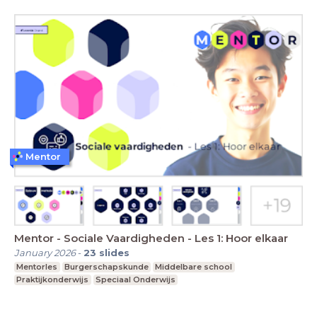
Mentor
Mentor - Sociale Vaardigheden - Les 1: Hoor elkaar
January 2026
-
23
slides
Mentorles
Burgerschapskunde
Middelbare school
Praktijkonderwijs
Speciaal Onderwijs