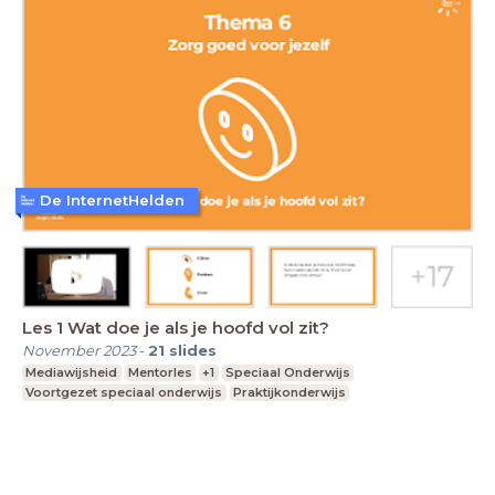
De InternetHelden
Les 1 Wat doe je als je hoofd vol zit?
November 2023
-
21
slides
Mediawijsheid
Mentorles
+1
Speciaal Onderwijs
Voortgezet speciaal onderwijs
Praktijkonderwijs