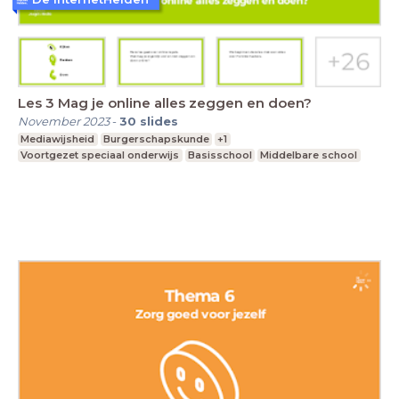
Les 3 Mag je online alles zeggen en doen?
November 2023
-
30
slides
Mediawijsheid
Burgerschapskunde
+1
Voortgezet speciaal onderwijs
Basisschool
Middelbare school