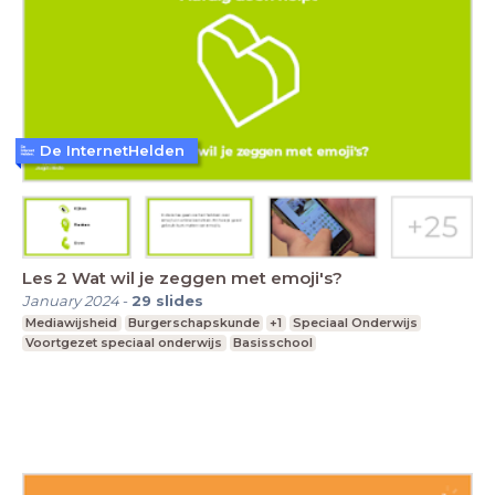
De InternetHelden
Les 2 Wat wil je zeggen met emoji's?
January 2024
-
29
slides
Mediawijsheid
Burgerschapskunde
+1
Speciaal Onderwijs
Voortgezet speciaal onderwijs
Basisschool