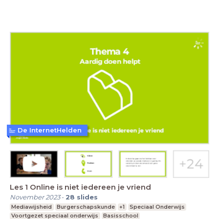
De InternetHelden
Les 1 Online is niet iedereen je vriend
November 2023
-
28
slides
Mediawijsheid
Burgerschapskunde
+1
Speciaal Onderwijs
Voortgezet speciaal onderwijs
Basisschool