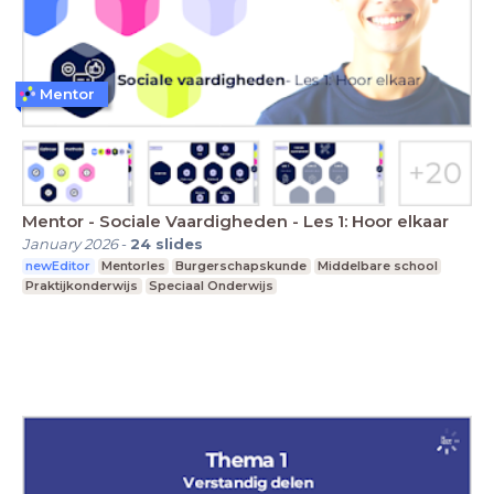
Mentor
Mentor - Sociale Vaardigheden - Les 1: Hoor elkaar
January 2026
-
24
slides
newEditor
Mentorles
Burgerschapskunde
Middelbare school
Praktijkonderwijs
Speciaal Onderwijs