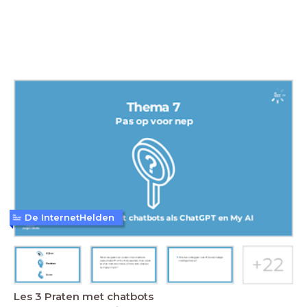
De InternetHelden
Les 3 Praten met chatbots