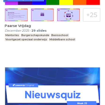
Paarse Vrijdag
December 2025
-
29
slides
Mentorles
Burgerschapskunde
Basisschool
Voortgezet speciaal onderwijs
Middelbare school