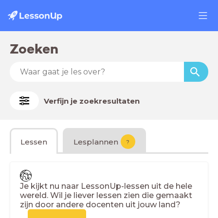
Zoeken
Verfijn je zoekresultaten
Lessen
Lesplannen
?
Je kijkt nu naar LessonUp-lessen uit de hele
wereld. Wil je liever lessen zien die gemaakt
zijn door andere docenten uit jouw land?