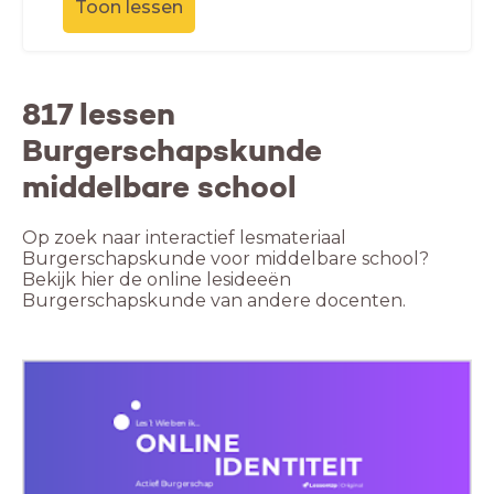
Toon lessen
817 lessen
Burgerschapskunde
middelbare school
Op zoek naar interactief lesmateriaal
Burgerschapskunde voor middelbare school?
Bekijk hier de online lesideeën
Burgerschapskunde van andere docenten.