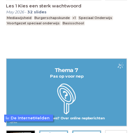
Les 1 Kies een sterk wachtwoord
May 2026
-
32
slides
Mediawijsheid
Burgerschapskunde
+1
Speciaal Onderwijs
Voortgezet speciaal onderwijs
Basisschool
De InternetHelden