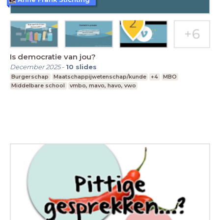
Is democratie van jou?
December 2025
-
10
slides
Burgerschap
Maatschappijwetenschap/kunde
+4
MBO
Middelbare school
vmbo, mavo, havo, vwo