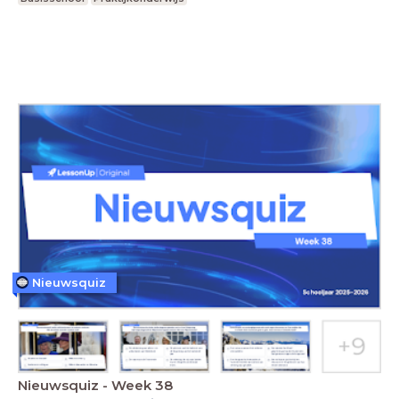
Nieuwsquiz
Nieuwsquiz - Week 38