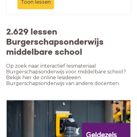
Toon lessen
2.629 lessen
Burgerschapsonderwijs
middelbare school
Op zoek naar interactief lesmateriaal
Burgerschapsonderwijs voor middelbare school?
Bekijk hier de online lesideeën
Burgerschapsonderwijs van andere docenten.