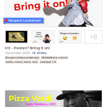
Respect Leskanaal
VO - Pesten? Bring it on!
December 2025
-
12
slides
Burgerschapsonderwijs
Middelbare school
vmbo, mavo, havo, vwo
Leerjaar 1-6