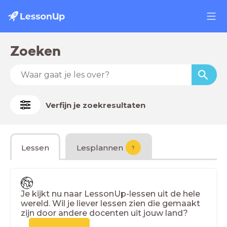
Zoeken
Verfijn je zoekresultaten
Lessen
Lesplannen
?
Je kijkt nu naar LessonUp-lessen uit de hele
wereld. Wil je liever lessen zien die gemaakt
zijn door andere docenten uit jouw land?