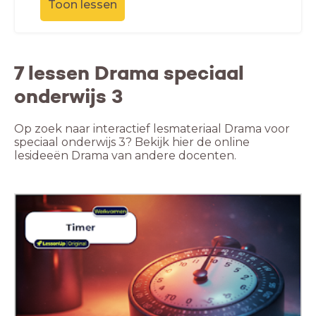
Toon lessen
7 lessen Drama speciaal
onderwijs 3
Op zoek naar interactief lesmateriaal Drama voor
speciaal onderwijs 3? Bekijk hier de online
lesideeën Drama van andere docenten.