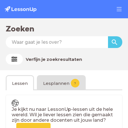
Zoeken
Verfijn je zoekresultaten
Lessen
Lesplannen
?
Je kijkt nu naar LessonUp-lessen uit de hele
wereld. Wil je liever lessen zien die gemaakt
zijn door andere docenten uit jouw land?