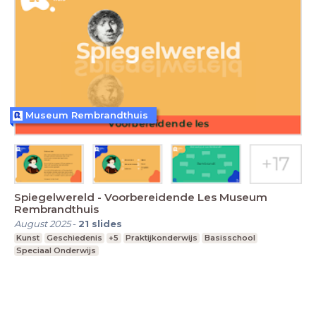
Museum Rembrandthuis
Spiegelwereld - Voorbereidende Les Museum
Rembrandthuis
August 2025
-
21
slides
Kunst
Geschiedenis
+5
Praktijkonderwijs
Basisschool
Speciaal Onderwijs