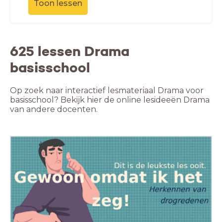
Toon lessen
625 lessen Drama
basisschool
Op zoek naar interactief lesmateriaal Drama voor
basisschool? Bekijk hier de online lesideeën Drama
van andere docenten.