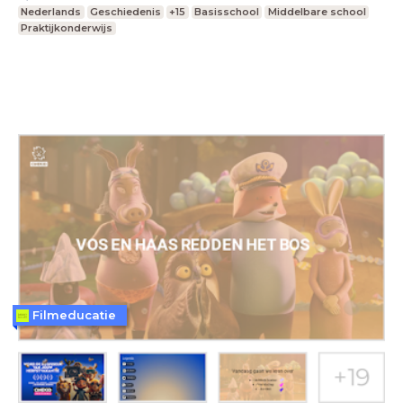
Nederlands
Geschiedenis
+15
Basisschool
Middelbare school
Praktijkonderwijs
Filmeducatie