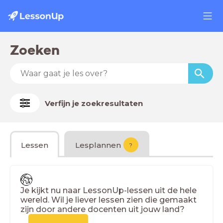
Zoeken
Verfijn je zoekresultaten
Lessen
Lesplannen
?
Je kijkt nu naar LessonUp-lessen uit de hele
wereld. Wil je liever lessen zien die gemaakt
zijn door andere docenten uit jouw land?