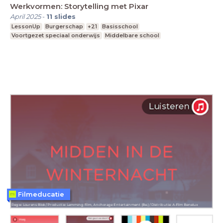
Werkvormen: Storytelling met Pixar
April 2025
-
11
slides
LessonUp
Burgerschap
+21
Basisschool
Voortgezet speciaal onderwijs
Middelbare school
Filmeducatie