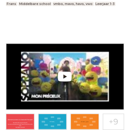
Frans
Middelbare school
vmbo, mavo, havo, vwo
Leerjaar 1-3