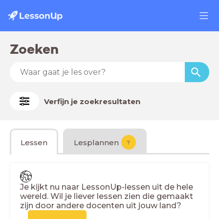
Zoeken
Verfijn je zoekresultaten
Lessen
Lesplannen
?
Je kijkt nu naar LessonUp-lessen uit de hele
wereld. Wil je liever lessen zien die gemaakt
zijn door andere docenten uit jouw land?