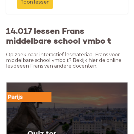
Toon lessen
14.017 lessen Frans
middelbare school vmbo t
Op zoek naar interactief lesmateriaal Frans voor
middelbare school vmbo t? Bekijk hier de online
lesideeën Frans van andere docenten.