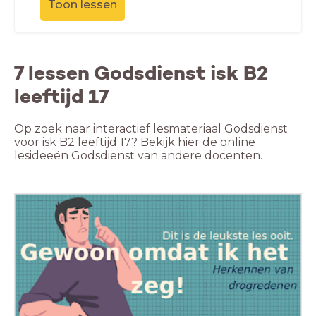
Toon lessen
7 lessen Godsdienst isk B2
leeftijd 17
Op zoek naar interactief lesmateriaal Godsdienst
voor isk B2 leeftijd 17? Bekijk hier de online
lesideeën Godsdienst van andere docenten.