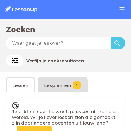
Zoeken
Verfijn je zoekresultaten
Lessen
Lesplannen
?
Je kijkt nu naar LessonUp-lessen uit de hele
wereld. Wil je liever lessen zien die gemaakt
zijn door andere docenten uit jouw land?