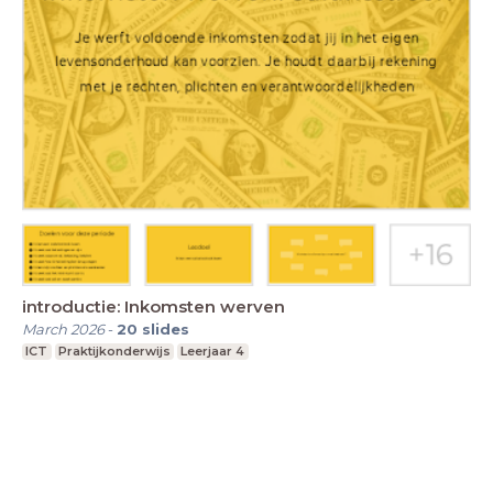
introductie: Inkomsten werven
March 2026
-
20
slides
ICT
Praktijkonderwijs
Leerjaar 4