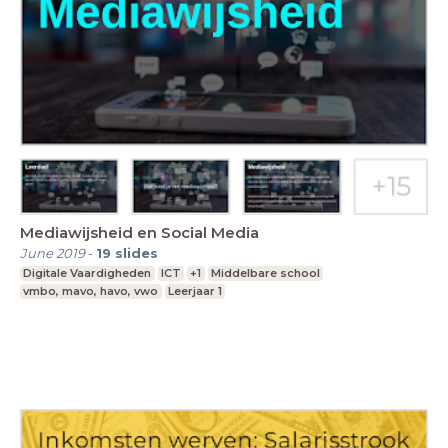
Mediawijsheid en Social Media
June 2019
-
19
slides
Digitale Vaardigheden
ICT
+1
Middelbare school
vmbo, mavo, havo, vwo
Leerjaar 1