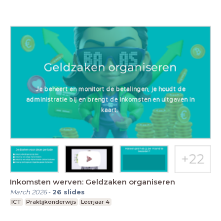
Inkomsten werven: Geldzaken organiseren
March 2026
-
26
slides
ICT
Praktijkonderwijs
Leerjaar 4