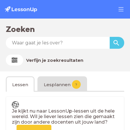
Zoeken
Verfijn je zoekresultaten
Lessen
Lesplannen
?
Je kijkt nu naar LessonUp-lessen uit de hele
wereld. Wil je liever lessen zien die gemaakt
zijn door andere docenten uit jouw land?