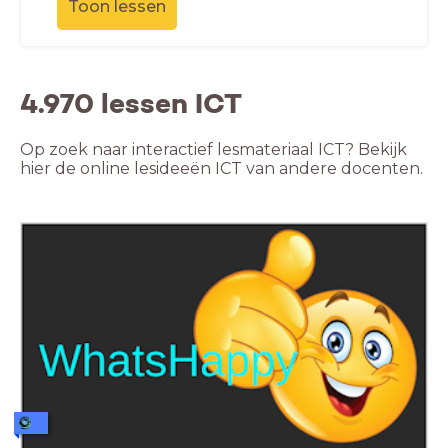
Toon lessen
4.970 lessen ICT
Op zoek naar interactief lesmateriaal ICT? Bekijk
hier de online lesideeën ICT van andere docenten.