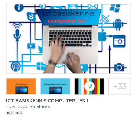
ICT BASISKENNIS COMPUTER LES 1
June 2026
-
37
slides
ICT
ISK