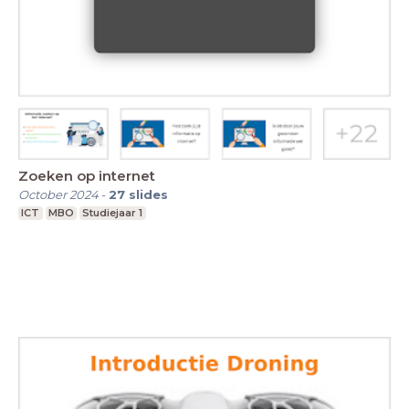
Zoeken op internet
October 2024
-
27
slides
ICT
MBO
Studiejaar 1