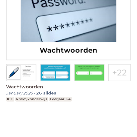
Wachtwoorden
January 2026
-
26
slides
ICT
Praktijkonderwijs
Leerjaar 1-4