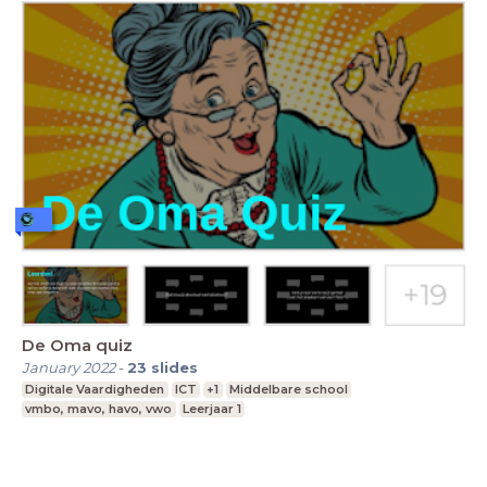
De Oma quiz
January 2022
-
23
slides
Digitale Vaardigheden
ICT
+1
Middelbare school
vmbo, mavo, havo, vwo
Leerjaar 1