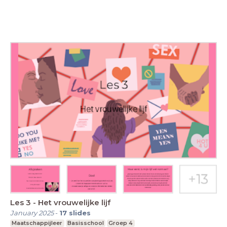
Les 3 - Het vrouwelijke lijf
January 2025
-
17
slides
Maatschappijleer
Basisschool
Groep 4