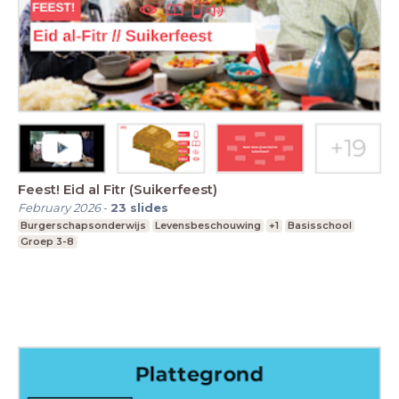
Feest! Eid al Fitr (Suikerfeest)
February 2026
-
23
slides
Burgerschapsonderwijs
Levensbeschouwing
+1
Basisschool
Groep 3-8