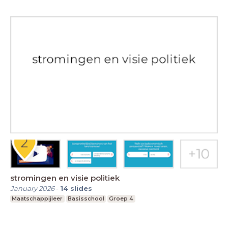
stromingen en visie politiek
January 2026
-
14
slides
Maatschappijleer
Basisschool
Groep 4