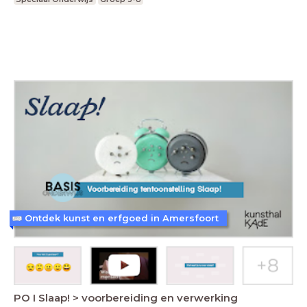
Ontdek kunst en erfgoed in Amersfoort
PO I Slaap! > voorbereiding en verwerking