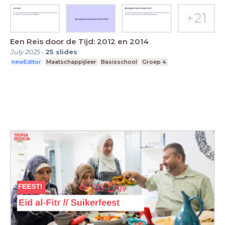
Een Reis door de Tijd: 2012 en 2014
July 2025
-
25
slides
newEditor
Maatschappijleer
Basisschool
Groep 4