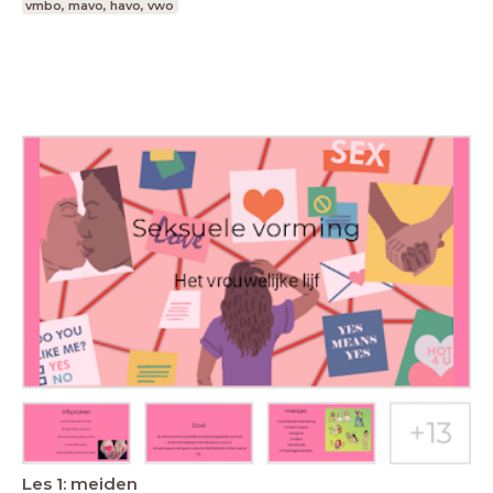
vmbo, mavo, havo, vwo
Les 1: meiden