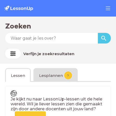
Zoeken
Verfijn je zoekresultaten
Lessen
Lesplannen
?
Je kijkt nu naar LessonUp-lessen uit de hele
wereld. Wil je liever lessen zien die gemaakt
zijn door andere docenten uit jouw land?