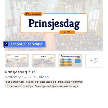
LessonUp Inspiratie
Prinsjesdag 2025
September 2025
-
35
slides
Burgerschap
Mens & Maatschappij
Praktijkonderwijs
Speciaal Onderwijs
Voortgezet speciaal onderwijs