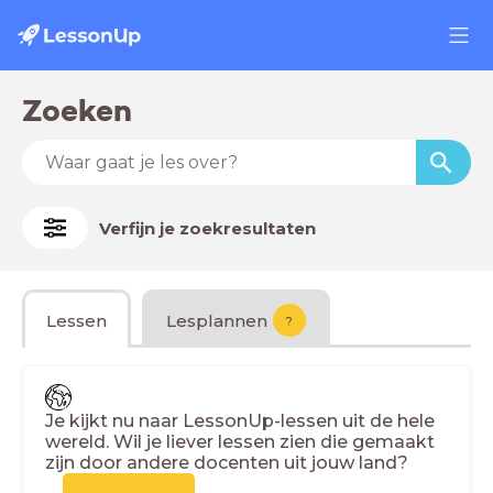
Zoeken
Verfijn je zoekresultaten
Lessen
Lesplannen
?
Je kijkt nu naar LessonUp-lessen uit de hele
wereld. Wil je liever lessen zien die gemaakt
zijn door andere docenten uit jouw land?