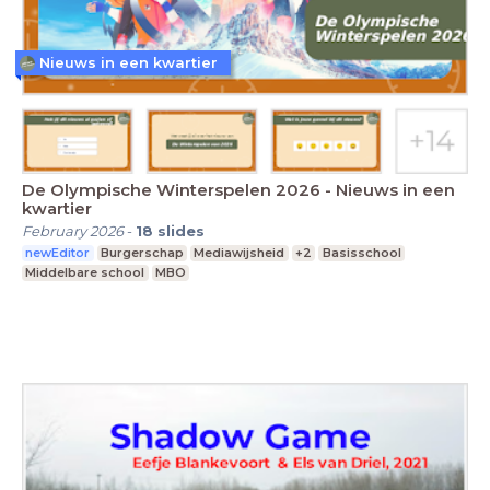
Nieuws in een kwartier
De Olympische Winterspelen 2026 - Nieuws in een
kwartier
February 2026
-
18
slides
newEditor
Burgerschap
Mediawijsheid
+2
Basisschool
Middelbare school
MBO