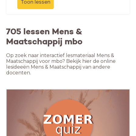
Toon lessen
705 lessen Mens &
Maatschappij mbo
Op zoek naar interactief lesmateriaal Mens &
Maatschappij voor mbo? Bekijk hier de online
lesideeën Mens & Maatschappij van andere
docenten.