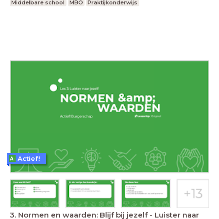
Middelbare school
MBO
Praktijkonderwijs
Actief!
3. Normen en waarden: Blijf bij jezelf - Luister naar