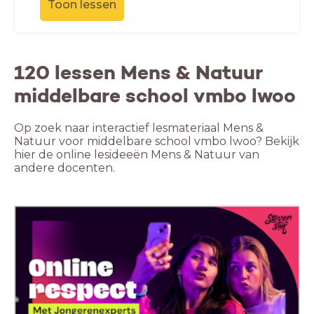
Toon lessen
120 lessen Mens & Natuur
middelbare school vmbo lwoo
Op zoek naar interactief lesmateriaal Mens &
Natuur voor middelbare school vmbo lwoo? Bekijk
hier de online lesideeën Mens & Natuur van
andere docenten.