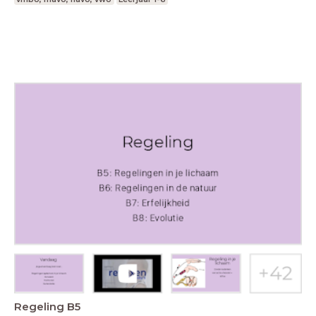
Regeling B5