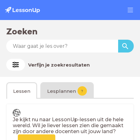
Zoeken
Verfijn je zoekresultaten
Lessen
Lesplannen
?
Je kijkt nu naar LessonUp-lessen uit de hele
wereld. Wil je liever lessen zien die gemaakt
zijn door andere docenten uit jouw land?