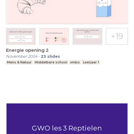
Energie opening 2
November 2024
-
23
slides
Mens & Natuur
Middelbare school
vmbo
Leerjaar 1