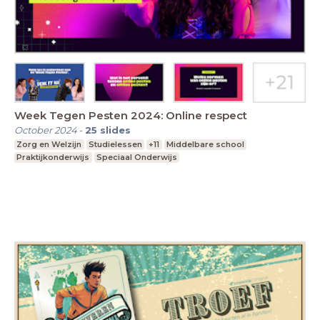
Week Tegen Pesten 2024: Online respect
October 2024
-
25
slides
Zorg en Welzijn
Studielessen
+11
Middelbare school
Praktijkonderwijs
Speciaal Onderwijs