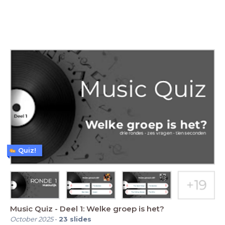
Quiz!
Music Quiz - Deel 1: Welke groep is het?
October 2025
-
23
slides