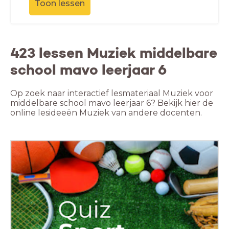
Toon lessen
423 lessen Muziek middelbare
school mavo leerjaar 6
Op zoek naar interactief lesmateriaal Muziek voor
middelbare school mavo leerjaar 6? Bekijk hier de
online lesideeën Muziek van andere docenten.