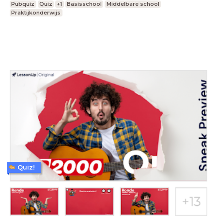
Pubquiz
Quiz
+1
Basisschool
Middelbare school
Praktijkonderwijs
Quiz!