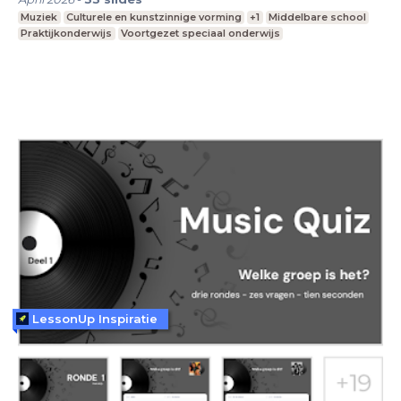
Muziek
Culturele en kunstzinnige vorming
+1
Middelbare school
Praktijkonderwijs
Voortgezet speciaal onderwijs
LessonUp Inspiratie