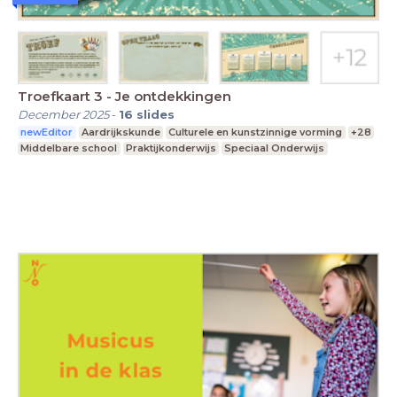
Troefkaart 3 - Je ontdekkingen
December 2025
-
16
slides
newEditor
Aardrijkskunde
Culturele en kunstzinnige vorming
+28
Middelbare school
Praktijkonderwijs
Speciaal Onderwijs