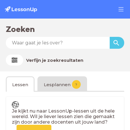
Zoeken
Verfijn je zoekresultaten
Lessen
Lesplannen
?
Je kijkt nu naar LessonUp-lessen uit de hele
wereld. Wil je liever lessen zien die gemaakt
zijn door andere docenten uit jouw land?