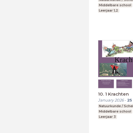
Middelbare school
Leerjaar 1,2
10. 1 Krachten
January 2026
-
25
Natuurkunde / Sche
Middelbare school
Leerjaar 3