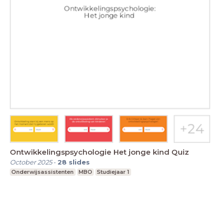
Ontwikkelingspsychologie Het jonge kind Quiz
October 2025
-
28
slides
Onderwijsassistenten
MBO
Studiejaar 1