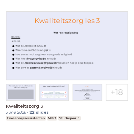
Kwaliteitszorg 3
June 2026
-
22
slides
Onderwijsassistenten
MBO
Studiejaar 3