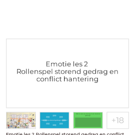
Emotie les 2 Rollenspel storend gedrag en conflict