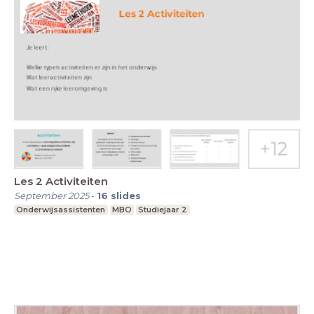
Les 2 Activiteiten
September 2025
-
16
slides
Onderwijsassistenten
MBO
Studiejaar 2