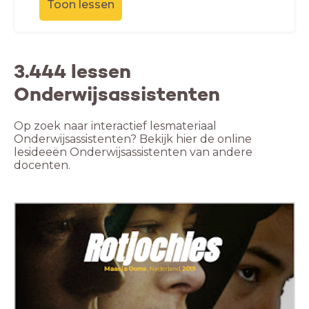
Toon lessen
3.444 lessen
Onderwijsassistenten
Op zoek naar interactief lesmateriaal
Onderwijsassistenten? Bekijk hier de online
lesideeën Onderwijsassistenten van andere
docenten.