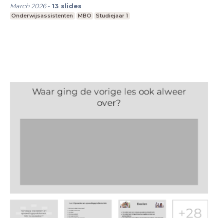
March 2026
-
13
slides
Onderwijsassistenten
MBO
Studiejaar 1