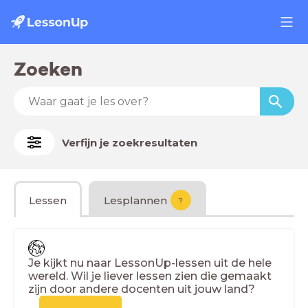
Zoeken
Verfijn je zoekresultaten
Lessen
Lesplannen
?
Je kijkt nu naar LessonUp-lessen uit de hele
wereld. Wil je liever lessen zien die gemaakt
zijn door andere docenten uit jouw land?