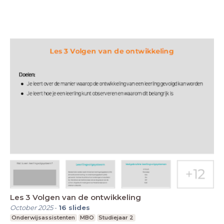
Les 3 Volgen van de ontwikkeling
October 2025
-
16
slides
Onderwijsassistenten
MBO
Studiejaar 2