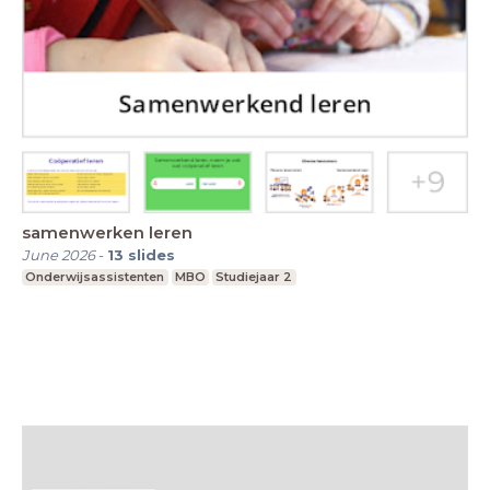
samenwerken leren
June 2026
-
13
slides
Onderwijsassistenten
MBO
Studiejaar 2