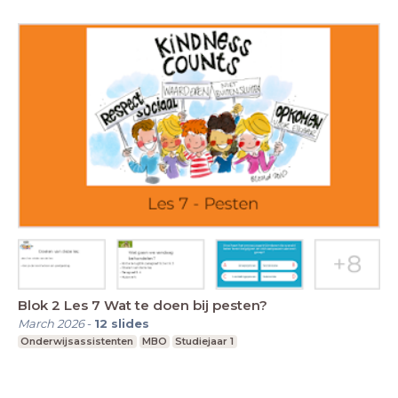
Blok 2 Les 7 Wat te doen bij pesten?
March 2026
-
12
slides
Onderwijsassistenten
MBO
Studiejaar 1