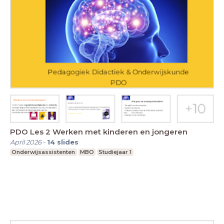
PDO Les 2 Werken met kinderen en jongeren
April 2026
-
14
slides
Onderwijsassistenten
MBO
Studiejaar 1