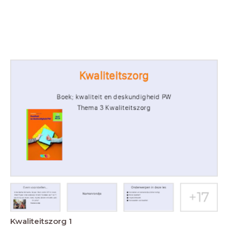
Kwaliteitszorg 1