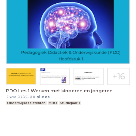
PDO Les 1 Werken met kinderen en jongeren
June 2026
-
20
slides
Onderwijsassistenten
MBO
Studiejaar 1