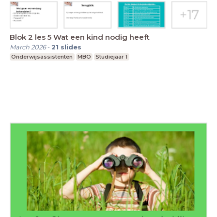
Blok 2 les 5 Wat een kind nodig heeft
March 2026
-
21
slides
Onderwijsassistenten
MBO
Studiejaar 1