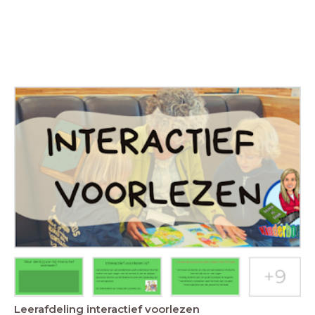
Leerafdeling interactief voorlezen