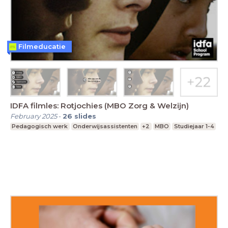
Filmeducatie
IDFA filmles: Rotjochies (MBO Zorg & Welzijn)
February 2025
-
26
slides
Pedagogisch werk
Onderwijsassistenten
+2
MBO
Studiejaar 1-4