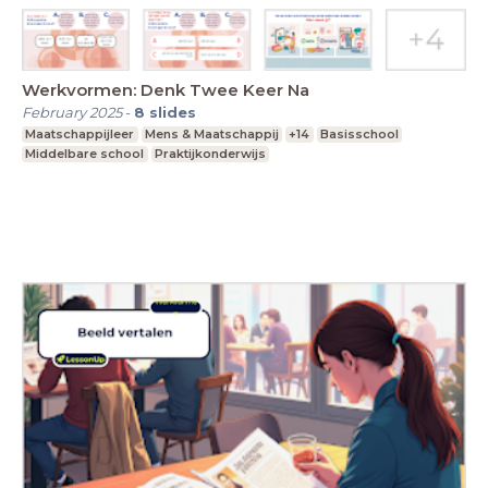
Werkvormen: Denk Twee Keer Na
February 2025
-
8
slides
Maatschappijleer
Mens & Maatschappij
+14
Basisschool
Middelbare school
Praktijkonderwijs