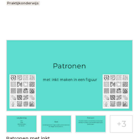
Praktijkonderwijs
Patronen met inkt.