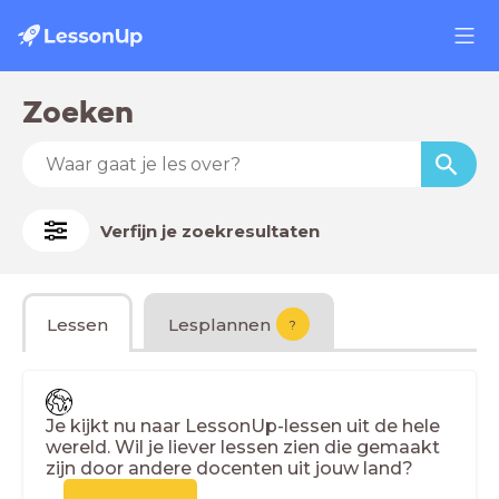
Zoeken
Verfijn je zoekresultaten
Lessen
Lesplannen
?
Je kijkt nu naar LessonUp-lessen uit de hele
wereld. Wil je liever lessen zien die gemaakt
zijn door andere docenten uit jouw land?