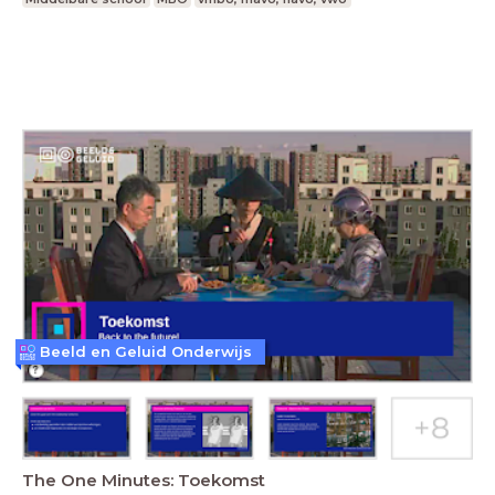
Beeld en Geluid Onderwijs
The One Minutes: Toekomst