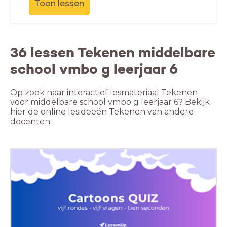
Toon lessen
36 lessen Tekenen middelbare
school vmbo g leerjaar 6
Op zoek naar interactief lesmateriaal Tekenen
voor middelbare school vmbo g leerjaar 6? Bekijk
hier de online lesideeën Tekenen van andere
docenten.