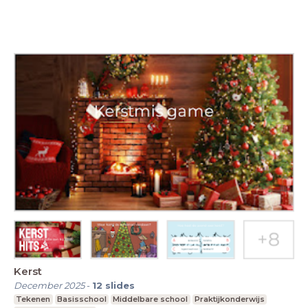
Kerst
December 2025
-
12
slides
Tekenen
Basisschool
Middelbare school
Praktijkonderwijs