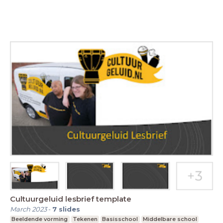
Cultuurgeluid lesbrief template
March 2023
-
7
slides
Beeldende vorming
Tekenen
Basisschool
Middelbare school