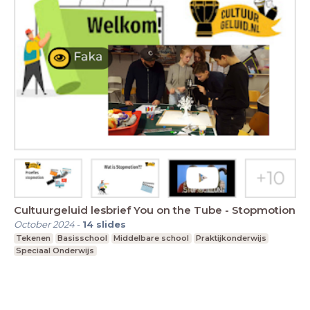
Cultuurgeluid lesbrief You on the Tube - Stopmotion
October 2024
-
14
slides
Tekenen
Basisschool
Middelbare school
Praktijkonderwijs
Speciaal Onderwijs