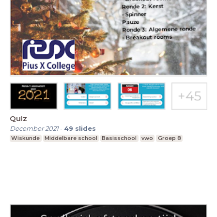
Quiz
December 2021
-
49
slides
Wiskunde
Middelbare school
Basisschool
vwo
Groep 8