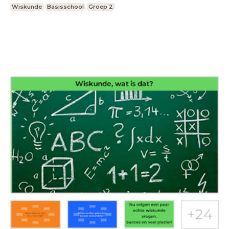
Wiskunde
Basisschool
Groep 2