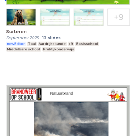
Sorteren
September 2025
-
13
slides
newEditor
Taal
Aardrijkskunde
+9
Basisschool
Middelbare school
Praktijkonderwijs