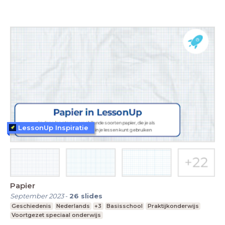
LessonUp Inspiratie
Papier
September 2023
-
26
slides
Geschiedenis
Nederlands
+3
Basisschool
Praktijkonderwijs
Voortgezet speciaal onderwijs