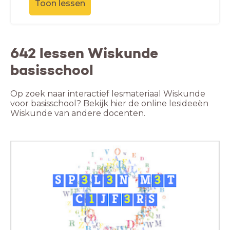
Toon lessen
642 lessen Wiskunde
basisschool
Op zoek naar interactief lesmateriaal Wiskunde
voor basisschool? Bekijk hier de online lesideeën
Wiskunde van andere docenten.