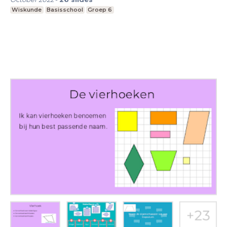
Wiskunde
Basisschool
Groep 6