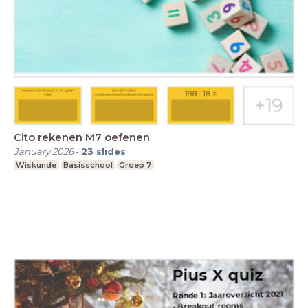
Cito rekenen M7 oefenen
January 2026
-
23
slides
Wiskunde
Basisschool
Groep 7