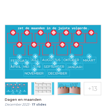
Dagen en maanden
December 2023
-
17
slides