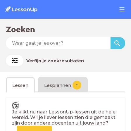
Zoeken
Verfijn je zoekresultaten
Lessen
Lesplannen
?
Je kijkt nu naar LessonUp-lessen uit de hele
wereld. Wil je liever lessen zien die gemaakt
zijn door andere docenten uit jouw land?