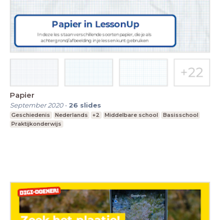
Papier
September 2020
-
26
slides
Geschiedenis
Nederlands
+2
Middelbare school
Basisschool
Praktijkonderwijs