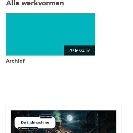
Alle werkvormen
20 lessons
Archief