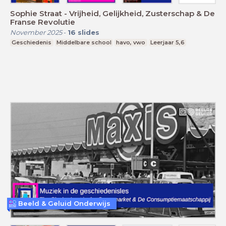
Sophie Straat - Vrijheid, Gelijkheid, Zusterschap & De
Franse Revolutie
November 2025
-
16
slides
Geschiedenis
Middelbare school
havo, vwo
Leerjaar 5,6
Beeld & Geluid Onderwijs