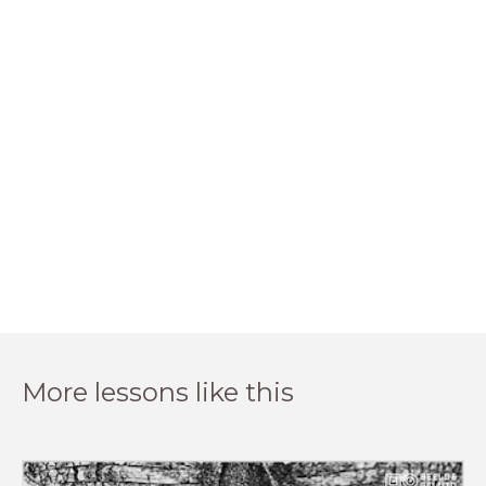
More lessons like this