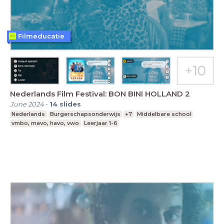
Filmeducatie
Nederlands Film Festival: BON BINI HOLLAND 2
June 2024
-
14
slides
Nederlands
Burgerschapsonderwijs
+7
Middelbare school
vmbo, mavo, havo, vwo
Leerjaar 1-6