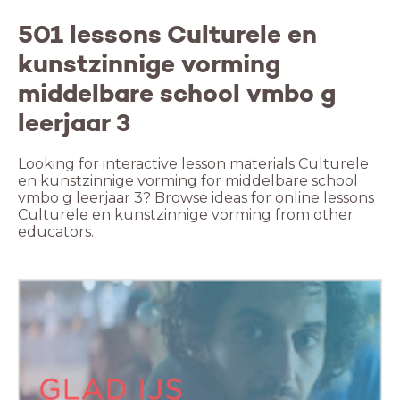
501 lessons Culturele en
kunstzinnige vorming
middelbare school vmbo g
leerjaar 3
Looking for interactive lesson materials Culturele
en kunstzinnige vorming for middelbare school
vmbo g leerjaar 3? Browse ideas for online lessons
Culturele en kunstzinnige vorming from other
educators.