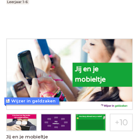
Leerjaar 1-6
Wijzer in geldzaken
Jij en je mobieltje