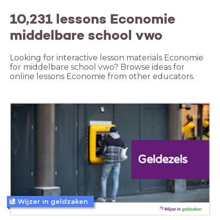
10,231 lessons Economie
middelbare school vwo
Looking for interactive lesson materials Economie
for middelbare school vwo? Browse ideas for
online lessons Economie from other educators.
Wijzer in geldzaken