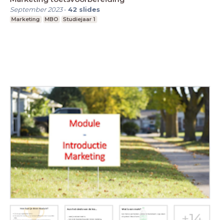
September 2023
-
42
slides
Marketing
MBO
Studiejaar 1