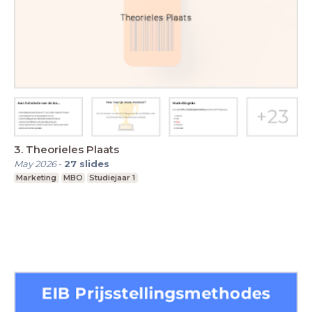
3. Theorieles Plaats
May 2026
-
27
slides
Marketing
MBO
Studiejaar 1