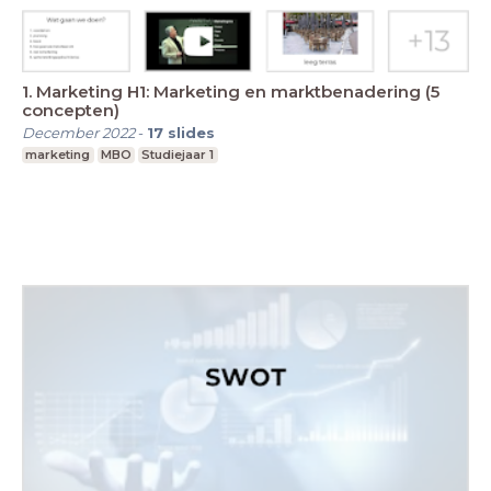
1. Marketing H1: Marketing en marktbenadering (5
concepten)
December 2022
-
17
slides
marketing
MBO
Studiejaar 1