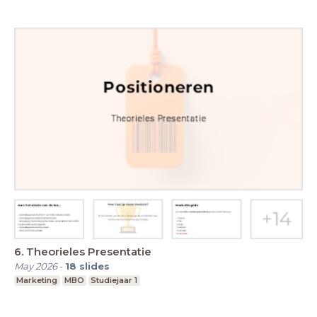
6. Theorieles Presentatie
May 2026
-
18
slides
Marketing
MBO
Studiejaar 1