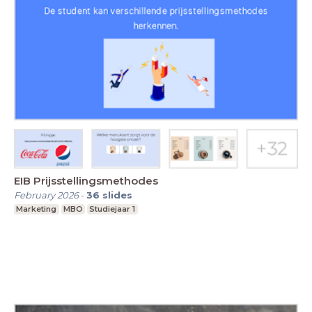
EIB Prijsstellingsmethodes
February 2026
-
36
slides
Marketing
MBO
Studiejaar 1