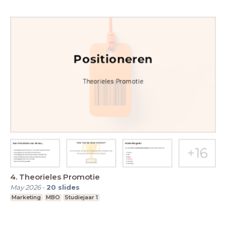
4. Theorieles Promotie
May 2026
-
20
slides
Marketing
MBO
Studiejaar 1