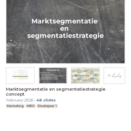
Marktsegmentatie en segmentatiestrategie
concept
February 2026
-
48
slides
Marketing
MBO
Studiejaar 1