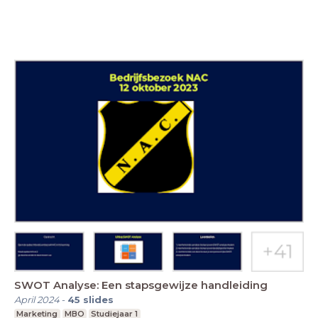
SWOT Analyse: Een stapsgewijze handleiding
April 2024
-
45
slides
Marketing
MBO
Studiejaar 1