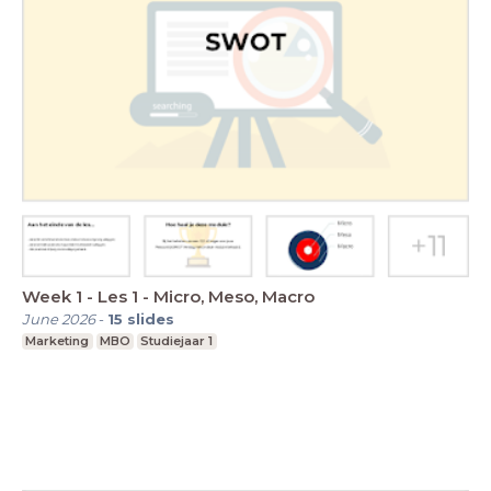
Week 1 - Les 1 - Micro, Meso, Macro
June 2026
-
15
slides
Marketing
MBO
Studiejaar 1