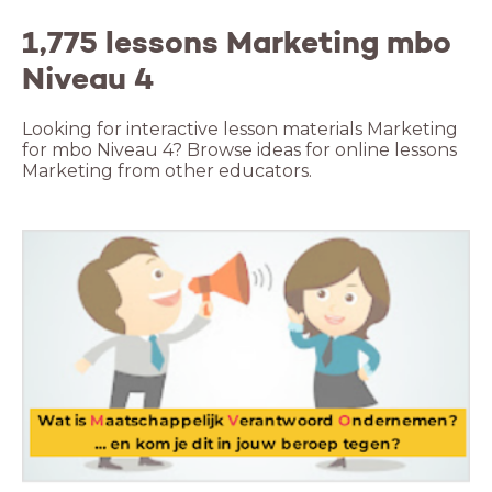
1,775 lessons Marketing mbo
Niveau 4
Looking for interactive lesson materials Marketing
for mbo Niveau 4? Browse ideas for online lessons
Marketing from other educators.