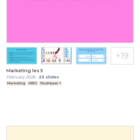
Marketing les 5
February 2026
-
23
slides
Marketing
MBO
Studiejaar 1