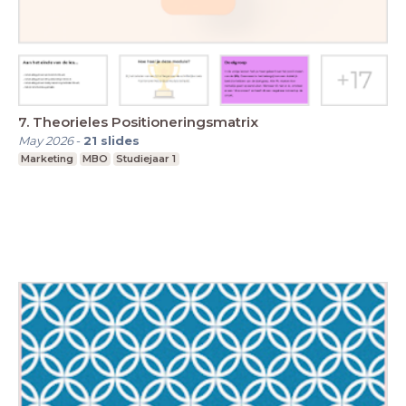
7. Theorieles Positioneringsmatrix
May 2026
-
21
slides
Marketing
MBO
Studiejaar 1