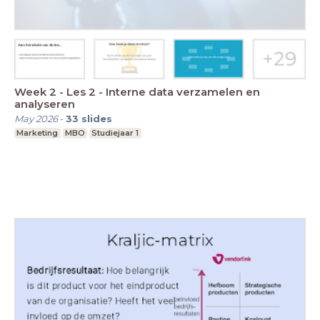
Week 2 - Les 2 - Interne data verzamelen en
analyseren
May 2026
-
33
slides
Marketing
MBO
Studiejaar 1