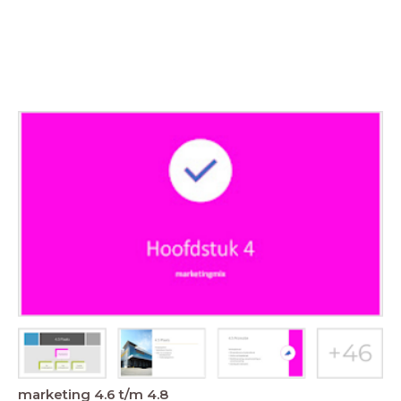
marketing 4.6 t/m 4.8