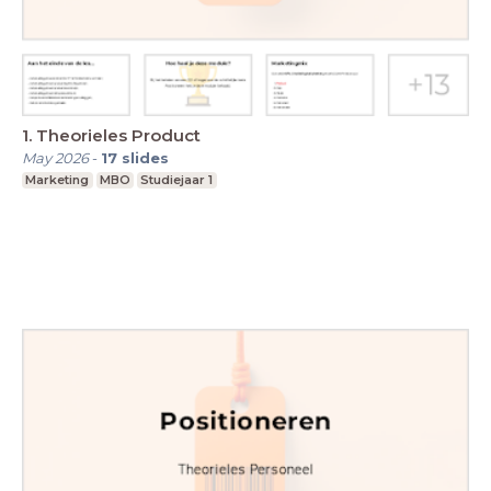
1. Theorieles Product
May 2026
-
17
slides
Marketing
MBO
Studiejaar 1