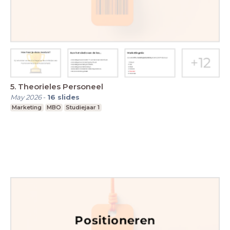
5. Theorieles Personeel
May 2026
-
16
slides
Marketing
MBO
Studiejaar 1