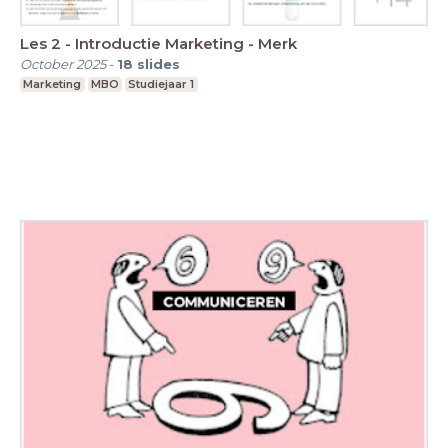
Les 2 - Introductie Marketing - Merk
October 2025
-
18
slides
Marketing
MBO
Studiejaar 1