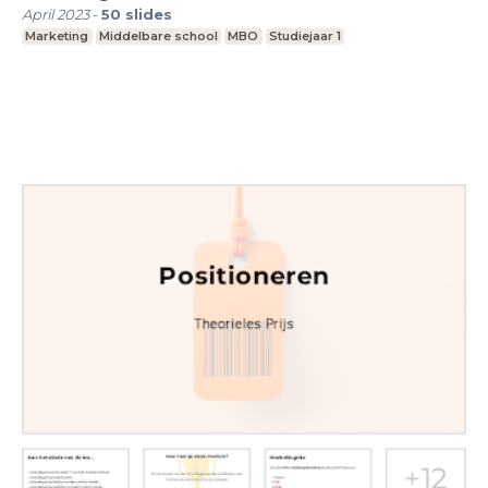
April 2023
-
50
slides
Marketing
Middelbare school
MBO
Studiejaar 1