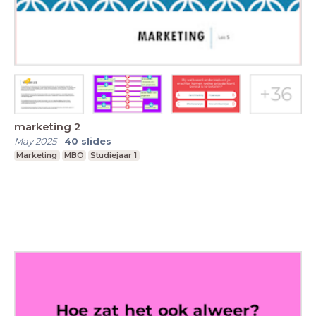
marketing 2
May 2025
-
40
slides
Marketing
MBO
Studiejaar 1