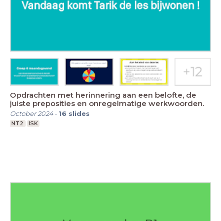
Opdrachten met herinnering aan een belofte, de
juiste preposities en onregelmatige werkwoorden.
October 2024
-
16
slides
NT2
ISK