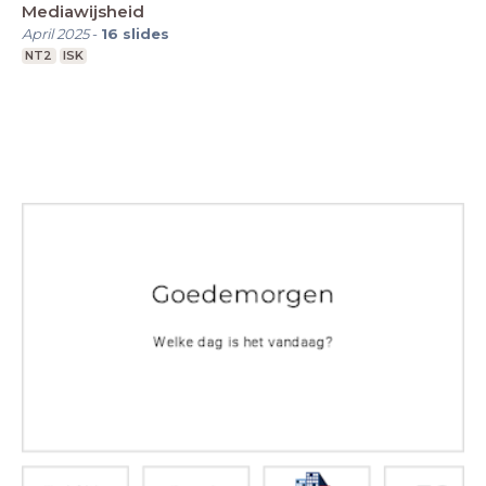
Mediawijsheid
April 2025
-
16
slides
NT2
ISK