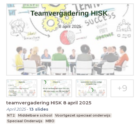
teamvergadering HISK 8 april 2025
April 2025
-
13
slides
NT2
Middelbare school
Voortgezet speciaal onderwijs
Speciaal Onderwijs
MBO