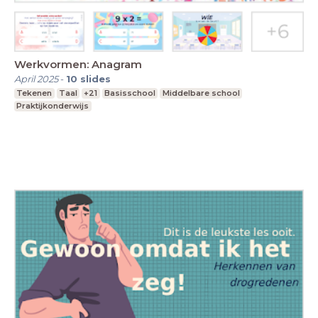
Werkvormen: Anagram
April 2025
-
10
slides
Tekenen
Taal
+21
Basisschool
Middelbare school
Praktijkonderwijs