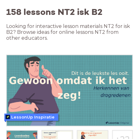
158 lessons NT2 isk B2
Looking for interactive lesson materials NT2 for isk
B2? Browse ideas for online lessons NT2 from
other educators.
LessonUp Inspiratie