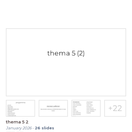
thema 5 2
January 2026
-
26
slides