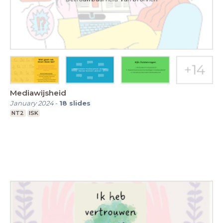
Mediawijsheid
January 2024
-
18
slides
NT2
ISK