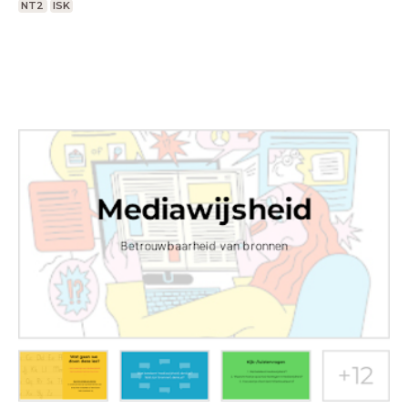
NT2
ISK