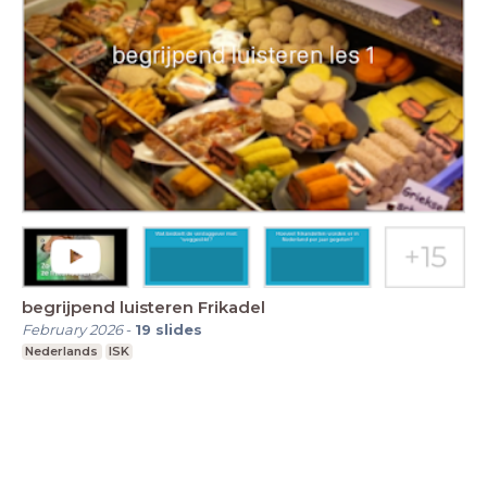
begrijpend luisteren Frikadel
February 2026
-
19
slides
Nederlands
ISK