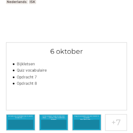
Nederlands
ISK