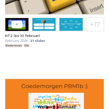
NT2 les 10 februari
February 2026
-
21
slides
Nederlands
ISK