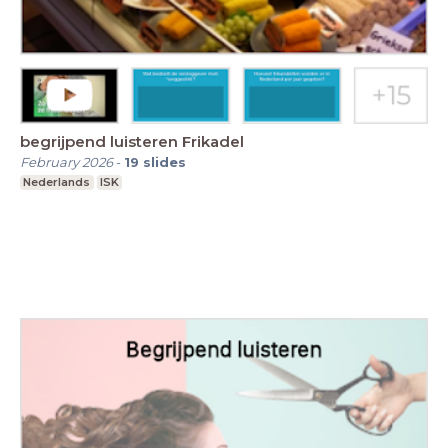
begrijpend luisteren Frikadel
February 2026
-
19
slides
Nederlands
ISK