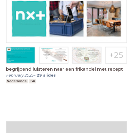
begrijpend luisteren naar een frikandel met recept
February 2025
-
29
slides
Nederlands
ISK