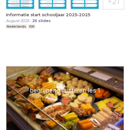
informatie start schooljaar 2025-2025
August 2025
-
25
slides
Nederlands
ISK