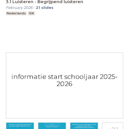
3.1 Luisteren - Begrijpend luisteren
February 2026
-
21
slides
Nederlands
ISK