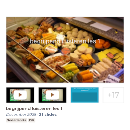
begrijpend luisteren les 1
December 2025
-
21
slides
Nederlands
ISK