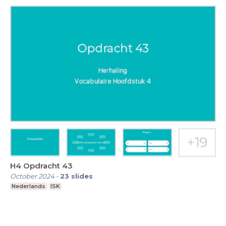
H4 Opdracht 43
October 2024
-
23
slides
Nederlands
ISK