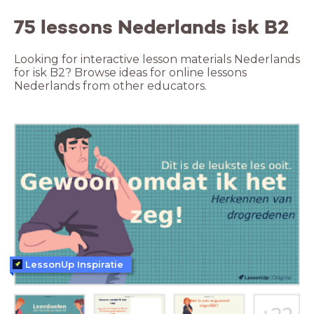
75 lessons Nederlands isk B2
Looking for interactive lesson materials Nederlands
for isk B2? Browse ideas for online lessons
Nederlands from other educators.
LessonUp Inspiratie