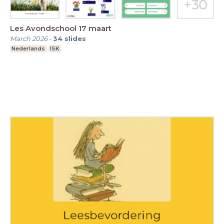
Les Avondschool 17 maart
March 2026
-
34
slides
Nederlands
ISK