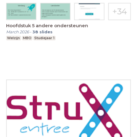
Hoofdstuk 5 andere ondersteunen
March 2026
-
38
slides
Welzijn
MBO
Studiejaar 1