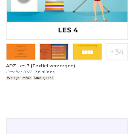
ADZ Les 3 (Textiel verzorgen)
October 2022
-
38
slides
Welzijn
MBO
Studiejaar 1