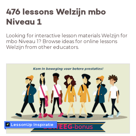
476 lessons Welzijn mbo
Niveau 1
Looking for interactive lesson materials Welzijn for
mbo Niveau 1? Browse ideas for online lessons
Welzijn from other educators.
LessonUp Inspiratie