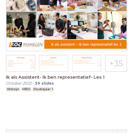
Ik als Assistent- Ik ben representatief- Les 1
October 2022
-
39
slides
Welzijn
MBO
Studiejaar 1