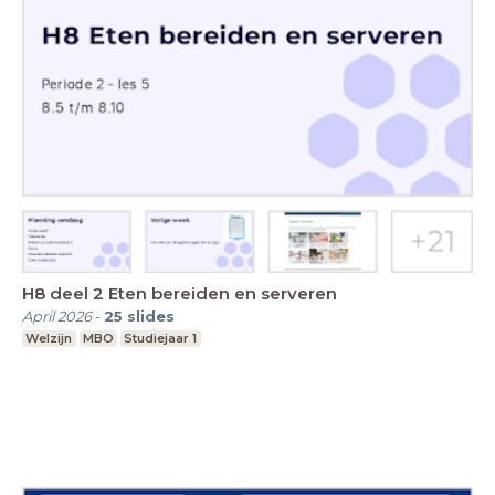
H8 deel 2 Eten bereiden en serveren
April 2026
-
25
slides
Welzijn
MBO
Studiejaar 1