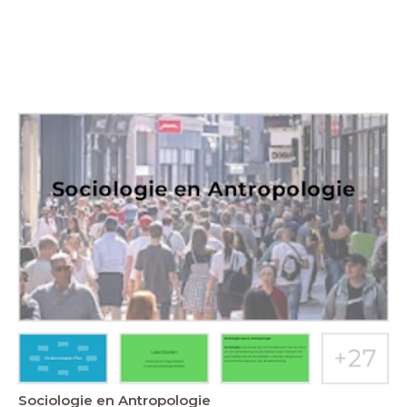
Sociologie en Antropologie