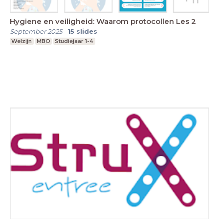
Hygiene en veiligheid: Waarom protocollen Les 2
September 2025
-
15
slides
Welzijn
MBO
Studiejaar 1-4