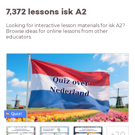
7,372 lessons isk A2
Looking for interactive lesson materials for isk A2?
Browse ideas for online lessons from other
educators.
Quiz!