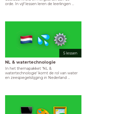
orde. In vijf lessen leren de leerlingen ...
5 lessen
NL & watertechnologie
In het themapakket 'NL & 
watertechnologie' komt de rol van water 
en zeespiegelstijging in Nederland ...