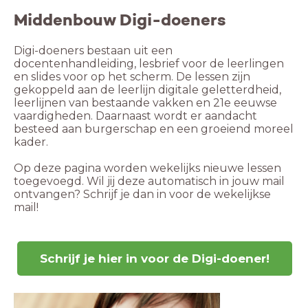
Middenbouw Digi-doeners
Digi-doeners bestaan uit een 
docentenhandleiding, lesbrief voor de leerlingen 
en slides voor op het scherm. De lessen zijn 
gekoppeld aan de leerlijn digitale geletterdheid, 
leerlijnen van bestaande vakken en 21e eeuwse 
vaardigheden. Daarnaast wordt er aandacht 
besteed aan burgerschap en een groeiend moreel 
kader. 

Op deze pagina worden wekelijks nieuwe lessen 
toegevoegd. Wil jij deze automatisch in jouw mail 
ontvangen? Schrijf je dan in voor de wekelijkse 
mail!

Schrijf je hier in voor de Digi-doener!