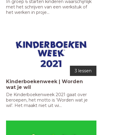
In groep 6 starten kinderen waarschijnlijk 
met het schrijven van een werkstuk of 
het werken in proje...
3 lessen
Kinderboekenweek | Worden
wat je wil
De Kinderboekenweek 2021 gaat over 
beroepen, het motto is ‘Worden wat je 
wil’. Het maakt niet uit wi...