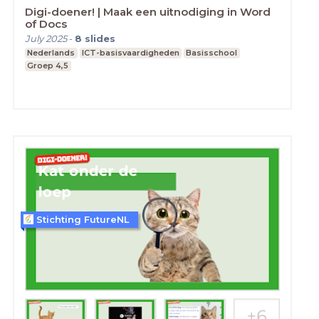
Digi-doener! | Maak een uitnodiging in Word
of Docs
July 2025
-
8
slides
Nederlands
ICT-basisvaardigheden
Basisschool
Groep 4,5
Stichting FutureNL