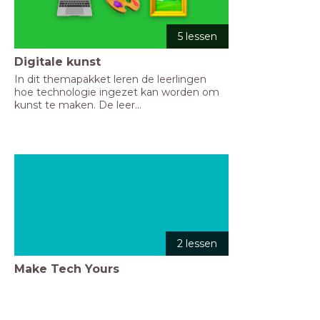
5 lessen
Digitale kunst
In dit themapakket leren de leerlingen 
hoe technologie ingezet kan worden om 
kunst te maken. De leer...
2 lessen
Make Tech Yours