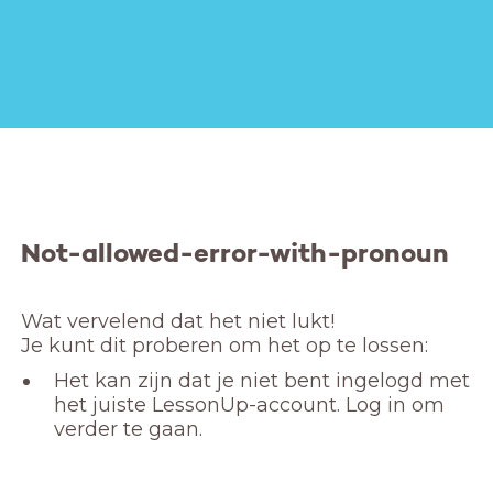
Not-allowed-error-with-pronoun
Wat vervelend dat het niet lukt! 

Je kunt dit proberen om het op te lossen:
Het kan zijn dat je niet bent ingelogd met
het juiste LessonUp-account. Log in om
verder te gaan.