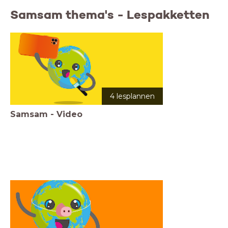
Samsam thema's - Lespakketten
4 lesplannen
Samsam - Video