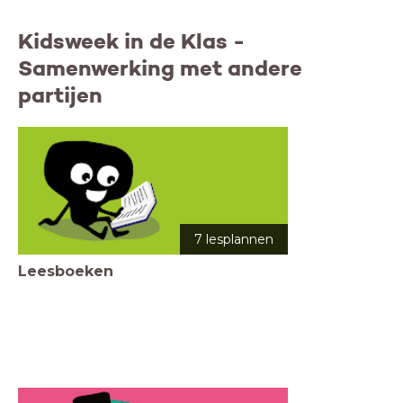
Kidsweek in de Klas -
Samenwerking met andere
partijen
7 lesplannen
Leesboeken