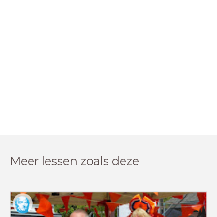
Meer lessen zoals deze