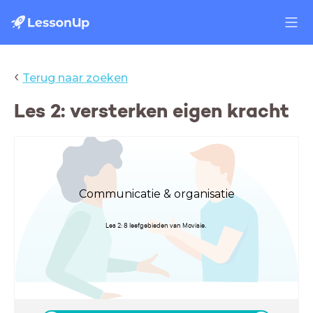
‹
Terug naar zoeken
Les 2: versterken eigen kracht
Communicatie & organisatie
Les 2: 8 leefgebieden van Movisie.