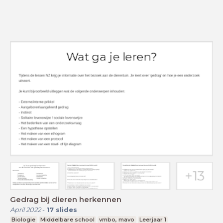
Gedrag bij dieren herkennen
April 2022
-
17
slides
Biologie
Middelbare school
vmbo, mavo
Leerjaar 1